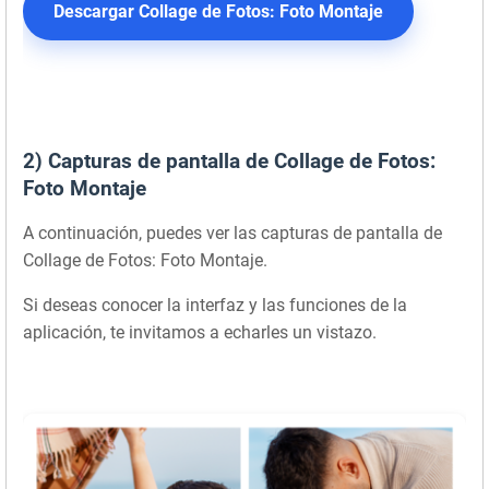
Descargar Collage de Fotos: Foto Montaje
2) Capturas de pantalla de Collage de Fotos:
Foto Montaje
A continuación, puedes ver las capturas de pantalla de
Collage de Fotos: Foto Montaje.
Si deseas conocer la interfaz y las funciones de la
aplicación, te invitamos a echarles un vistazo.