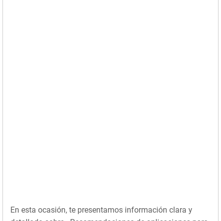
En esta ocasión, te presentamos información clara y