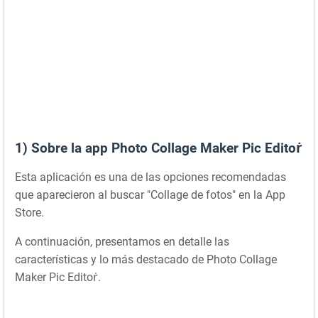
1) Sobre la app Photo Collage Maker Pic Editoṙ
Esta aplicación es una de las opciones recomendadas
que aparecieron al buscar "Collage de fotos" en la App
Store.
A continuación, presentamos en detalle las
características y lo más destacado de Photo Collage
Maker Pic Editoṙ.