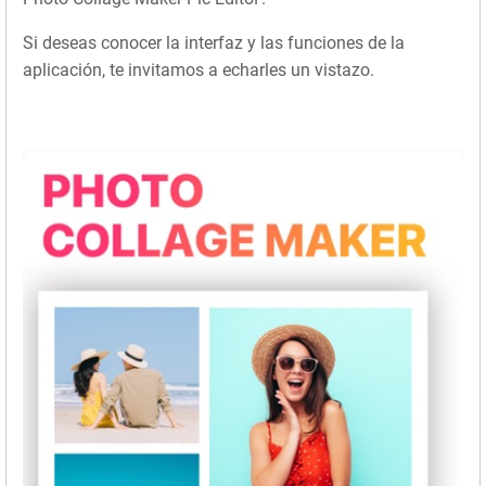
Si deseas conocer la interfaz y las funciones de la
aplicación, te invitamos a echarles un vistazo.