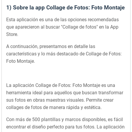
1) Sobre la app Collage de Fotos: Foto Montaje
Esta aplicación es una de las opciones recomendadas
que aparecieron al buscar "Collage de fotos" en la App
Store.
A continuación, presentamos en detalle las
características y lo más destacado de Collage de Fotos:
Foto Montaje.
La aplicación Collage de Fotos: Foto Montaje es una
herramienta ideal para aquellos que buscan transformar
sus fotos en obras maestras visuales. Permite crear
collages de fotos de manera rápida y estética.
Con más de 500 plantillas y marcos disponibles, es fácil
encontrar el diseño perfecto para tus fotos. La aplicación