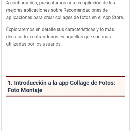
A continuación, presentamos una recopilación de las
mejores aplicaciones sobre Recomendaciones de
aplicaciones para crear collages de fotos en el App Store.
Exploraremos en detalle sus características y lo más
destacado, centrándonos en aquellas que son más
utilizadas por los usuarios.
1. Introducción a la app Collage de Fotos:
Foto Montaje