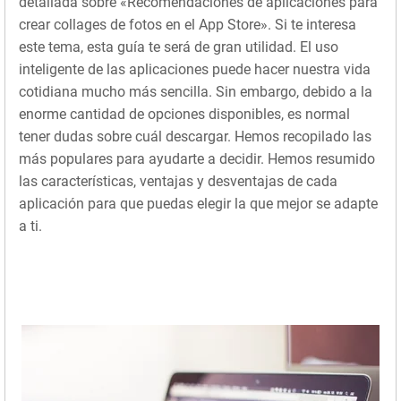
detallada sobre «Recomendaciones de aplicaciones para
crear collages de fotos en el App Store». Si te interesa
este tema, esta guía te será de gran utilidad. El uso
inteligente de las aplicaciones puede hacer nuestra vida
cotidiana mucho más sencilla. Sin embargo, debido a la
enorme cantidad de opciones disponibles, es normal
tener dudas sobre cuál descargar. Hemos recopilado las
más populares para ayudarte a decidir. Hemos resumido
las características, ventajas y desventajas de cada
aplicación para que puedas elegir la que mejor se adapte
a ti.