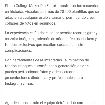
Photo Collage Maker Pic Editoṙ transforma tus recuerdos
en historias visuales con más de 20 000 plantillas que se
adaptan a cualquier estilo y tamaño, permitiendo crear
collages de fotos en segundos.
La experiencia es fluida: el editor permite recortar, girar y
mezclar imágenes, además de añadir efectos, stickers y
fondos exclusivos que resaltan cada detalle sin
complicaciones.
Con herramientas de IA integradas—eliminación de
fondos, retoques automáticos y generación de arte—
puedes perfeccionar fotos y videos, creando
presentaciones dinámicas y profesionales para
Instagram y más.
Agradecemos a todo el equipo detrás del desarrollo de