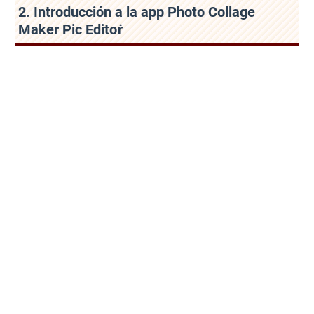
2. Introducción a la app Photo Collage
Maker Pic Editoṙ