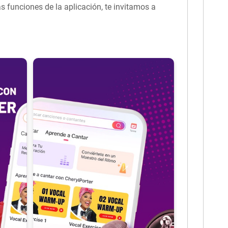
as funciones de la aplicación, te invitamos a