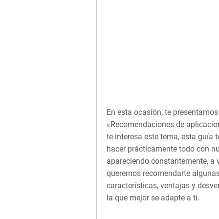
En esta ocasión, te presentamos
«Recomendaciones de aplicacione
te interesa este tema, esta guía 
hacer prácticamente todo con nu
apareciendo constantemente, a vec
queremos recomendarte algunas 
características, ventajas y desv
la que mejor se adapte a ti.