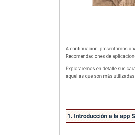
A continuación, presentamos una
Recomendaciones de aplicacione
Exploraremos en detalle sus car
aquellas que son más utilizadas 
1. Introducción a la app