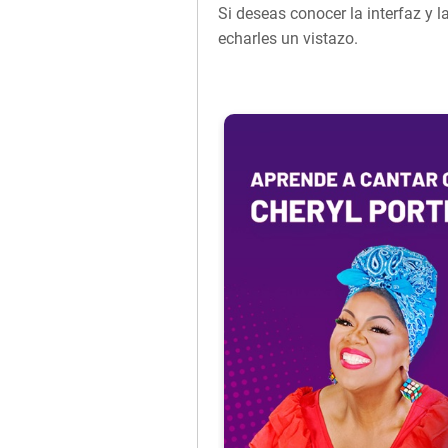
Si deseas conocer la interfaz y l
echarles un vistazo.