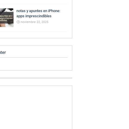
notas y apuntes en iPhone:
apps imprescindibles
noviembre 22, 2025
ter