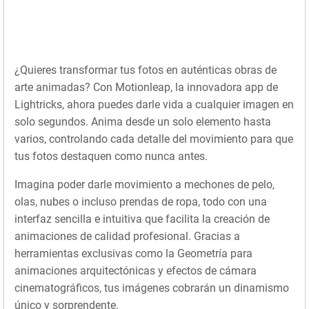
¿Quieres transformar tus fotos en auténticas obras de
arte animadas? Con Motionleap, la innovadora app de
Lightricks, ahora puedes darle vida a cualquier imagen en
solo segundos. Anima desde un solo elemento hasta
varios, controlando cada detalle del movimiento para que
tus fotos destaquen como nunca antes.
Imagina poder darle movimiento a mechones de pelo,
olas, nubes o incluso prendas de ropa, todo con una
interfaz sencilla e intuitiva que facilita la creación de
animaciones de calidad profesional. Gracias a
herramientas exclusivas como la Geometría para
animaciones arquitectónicas y efectos de cámara
cinematográficos, tus imágenes cobrarán un dinamismo
único y sorprendente.