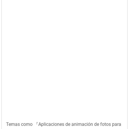
Temas como 『Aplicaciones de animación de fotos para