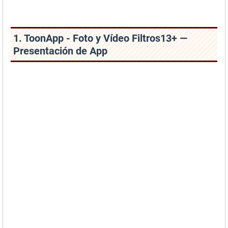
1. ToonApp - Foto y Vídeo Filtros13+ —
Presentación de App