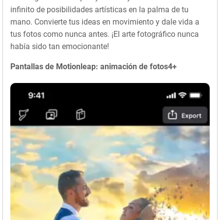
infinito de posibilidades artísticas en la palma de tu
mano. Convierte tus ideas en movimiento y dale vida a
tus fotos como nunca antes. ¡El arte fotográfico nunca
había sido tan emocionante!
Pantallas de Motionleap: animación de fotos4+