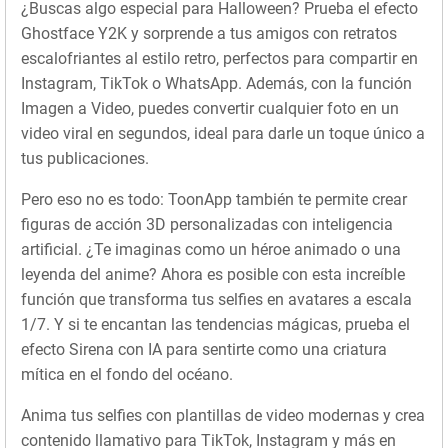
¿Buscas algo especial para Halloween? Prueba el efecto
Ghostface Y2K y sorprende a tus amigos con retratos
escalofriantes al estilo retro, perfectos para compartir en
Instagram, TikTok o WhatsApp. Además, con la función
Imagen a Video, puedes convertir cualquier foto en un
video viral en segundos, ideal para darle un toque único a
tus publicaciones.
Pero eso no es todo: ToonApp también te permite crear
figuras de acción 3D personalizadas con inteligencia
artificial. ¿Te imaginas como un héroe animado o una
leyenda del anime? Ahora es posible con esta increíble
función que transforma tus selfies en avatares a escala
1/7. Y si te encantan las tendencias mágicas, prueba el
efecto Sirena con IA para sentirte como una criatura
mítica en el fondo del océano.
Anima tus selfies con plantillas de video modernas y crea
contenido llamativo para TikTok, Instagram y más en