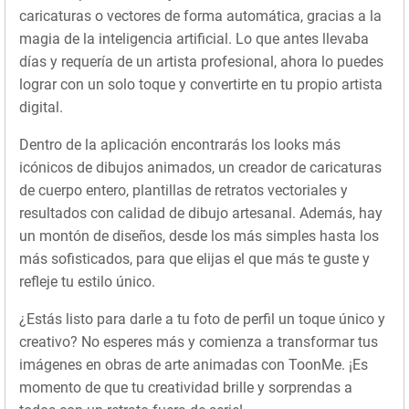
caricaturas o vectores de forma automática, gracias a la
magia de la inteligencia artificial. Lo que antes llevaba
días y requería de un artista profesional, ahora lo puedes
lograr con un solo toque y convertirte en tu propio artista
digital.
Dentro de la aplicación encontrarás los looks más
icónicos de dibujos animados, un creador de caricaturas
de cuerpo entero, plantillas de retratos vectoriales y
resultados con calidad de dibujo artesanal. Además, hay
un montón de diseños, desde los más simples hasta los
más sofisticados, para que elijas el que más te guste y
refleje tu estilo único.
¿Estás listo para darle a tu foto de perfil un toque único y
creativo? No esperes más y comienza a transformar tus
imágenes en obras de arte animadas con ToonMe. ¡Es
momento de que tu creatividad brille y sorprendas a