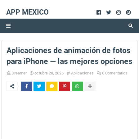
APP MEXICO
Aplicaciones de animación de fotos
para iPhone — las mejores opciones
Dreamer
octubre 28, 2025
Aplicaciones
0 Comentarios