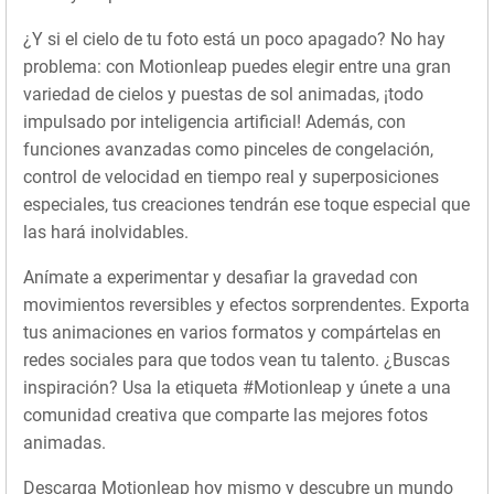
¿Y si el cielo de tu foto está un poco apagado? No hay
problema: con Motionleap puedes elegir entre una gran
variedad de cielos y puestas de sol animadas, ¡todo
impulsado por inteligencia artificial! Además, con
funciones avanzadas como pinceles de congelación,
control de velocidad en tiempo real y superposiciones
especiales, tus creaciones tendrán ese toque especial que
las hará inolvidables.
Anímate a experimentar y desafiar la gravedad con
movimientos reversibles y efectos sorprendentes. Exporta
tus animaciones en varios formatos y compártelas en
redes sociales para que todos vean tu talento. ¿Buscas
inspiración? Usa la etiqueta #Motionleap y únete a una
comunidad creativa que comparte las mejores fotos
animadas.
Descarga Motionleap hoy mismo y descubre un mundo