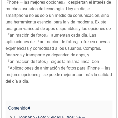
iPhone — las mejores opciones』 despiertan el interés de
muchos usuarios de tecnología. Hoy en día, el
smartphone no es solo un medio de comunicación, sino
una herramienta esencial para la vida moderna. Existe
una gran variedad de apps disponibles y las opciones de
『animación de fotos』 aumentan cada día. Las
aplicaciones de 『animación de fotos』 ofrecen nuevas
experiencias y comodidad a los usuarios. Compras,
finanzas y transporte ya dependen de apps, y
『animación de fotos』 sigue la misma línea. Con
『Aplicaciones de animación de fotos para iPhone — las
mejores opciones』 se puede mejorar aún más la calidad
del día a día.
Contenido
1. ToonApp - Foto y Vídeo Filtros13+ —