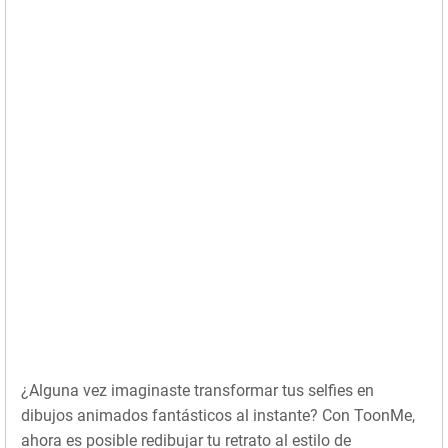
¿Alguna vez imaginaste transformar tus selfies en
dibujos animados fantásticos al instante? Con ToonMe,
ahora es posible redibujar tu retrato al estilo de