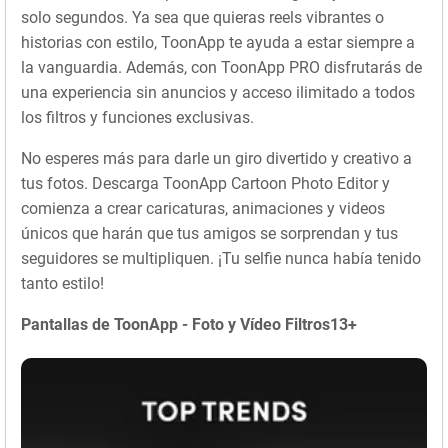
solo segundos. Ya sea que quieras reels vibrantes o
historias con estilo, ToonApp te ayuda a estar siempre a
la vanguardia. Además, con ToonApp PRO disfrutarás de
una experiencia sin anuncios y acceso ilimitado a todos
los filtros y funciones exclusivas.
No esperes más para darle un giro divertido y creativo a
tus fotos. Descarga ToonApp Cartoon Photo Editor y
comienza a crear caricaturas, animaciones y videos
únicos que harán que tus amigos se sorprendan y tus
seguidores se multipliquen. ¡Tu selfie nunca había tenido
tanto estilo!
Pantallas de ToonApp - Foto y Vídeo Filtros13+