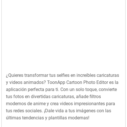
¿Quieres transformar tus selfies en increíbles caricaturas
y videos animados? ToonApp Cartoon Photo Editor es la
aplicación perfecta para ti. Con un solo toque, convierte
tus fotos en divertidas caricaturas, añade filtros
modernos de anime y crea videos impresionantes para
tus redes sociales. ¡Dale vida a tus imágenes con las
últimas tendencias y plantillas modernas!