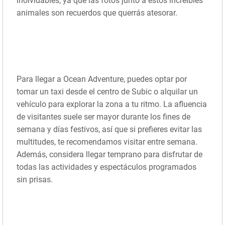
inolvidables, ya que las fotos junto a estos increíbles
animales son recuerdos que querrás atesorar.
Para llegar a Ocean Adventure, puedes optar por
tomar un taxi desde el centro de Subic o alquilar un
vehículo para explorar la zona a tu ritmo. La afluencia
de visitantes suele ser mayor durante los fines de
semana y días festivos, así que si prefieres evitar las
multitudes, te recomendamos visitar entre semana.
Además, considera llegar temprano para disfrutar de
todas las actividades y espectáculos programados
sin prisas.