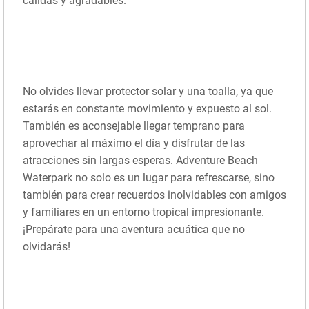
cálidas y agradables.
No olvides llevar protector solar y una toalla, ya que
estarás en constante movimiento y expuesto al sol.
También es aconsejable llegar temprano para
aprovechar al máximo el día y disfrutar de las
atracciones sin largas esperas. Adventure Beach
Waterpark no solo es un lugar para refrescarse, sino
también para crear recuerdos inolvidables con amigos
y familiares en un entorno tropical impresionante.
¡Prepárate para una aventura acuática que no
olvidarás!