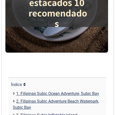
Índice
1. Filipinas Subic Ocean Adventure, Subic Bay
2. Filipinas Subic Adventure Beach Waterpark,
Subic Bay