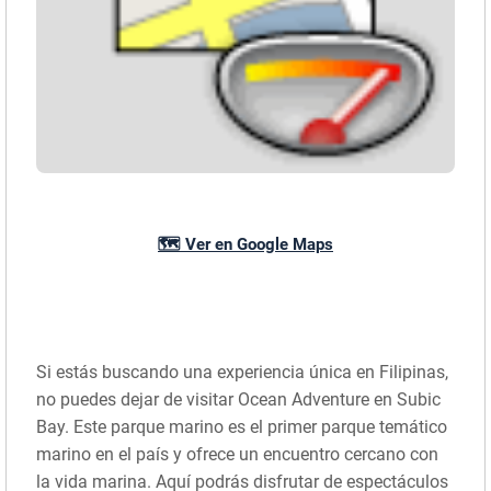
🗺️ Ver en Google Maps
Si estás buscando una experiencia única en Filipinas,
no puedes dejar de visitar Ocean Adventure en Subic
Bay. Este parque marino es el primer parque temático
marino en el país y ofrece un encuentro cercano con
la vida marina. Aquí podrás disfrutar de espectáculos