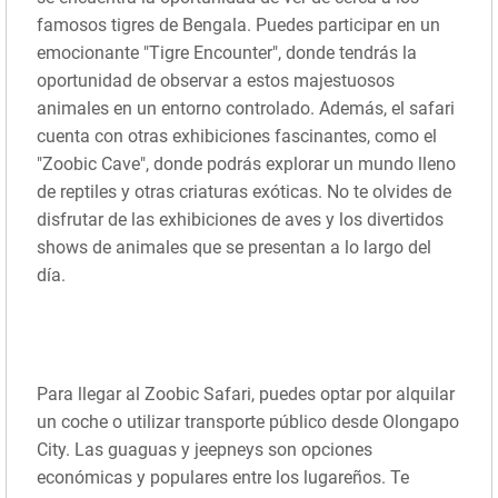
famosos tigres de Bengala. Puedes participar en un
emocionante "Tigre Encounter", donde tendrás la
oportunidad de observar a estos majestuosos
animales en un entorno controlado. Además, el safari
cuenta con otras exhibiciones fascinantes, como el
"Zoobic Cave", donde podrás explorar un mundo lleno
de reptiles y otras criaturas exóticas. No te olvides de
disfrutar de las exhibiciones de aves y los divertidos
shows de animales que se presentan a lo largo del
día.
Para llegar al Zoobic Safari, puedes optar por alquilar
un coche o utilizar transporte público desde Olongapo
City. Las guaguas y jeepneys son opciones
económicas y populares entre los lugareños. Te