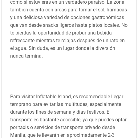
como si estuvieras en un verdadero paraíso. La zona
también cuenta con áreas para tomar el sol, hamacas
y una deliciosa variedad de opciones gastronómicas
que van desde snacks ligeros hasta platos locales. No
te pierdas la oportunidad de probar una bebida
refrescante mientras te relajas después de un rato en
el agua. Sin duda, es un lugar donde la diversión
nunca termina.
Para visitar Inflatable Island, es recomendable llegar
temprano para evitar las multitudes, especialmente
durante los fines de semana y días festivos. El
transporte es bastante accesible, ya que puedes optar
por taxis o servicios de transporte privado desde
Manila, que te llevarán en aproximadamente 2-3