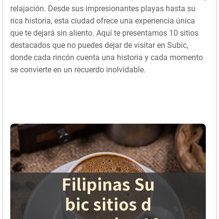
relajación. Desde sus impresionantes playas hasta su
rica historia, esta ciudad ofrece una experiencia única
que te dejará sin aliento. Aquí te presentamos 10 sitios
destacados que no puedes dejar de visitar en Subic,
donde cada rincón cuenta una historia y cada momento
se convierte en un recuerdo inolvidable.