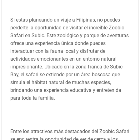
Si estás planeando un viaje a Filipinas, no puedes
perderte la oportunidad de visitar el increíble Zoobic
Safari en Subic. Este zoológico y parque de aventuras
ofrece una experiencia única donde puedes
interactuar con la fauna local y disfrutar de
actividades emocionantes en un entorno natural
impresionante. Ubicado en la zona franca de Subic
Bay, el safari se extiende por un área boscosa que
simula el hábitat natural de muchas especies,
brindando una experiencia educativa y entretenida
para toda la familia.
Entre los atractivos más destacados del Zoobic Safari
se encuentra la oportunidad de ver de cerca a los