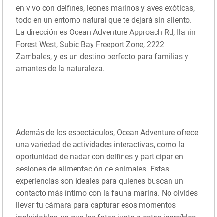
en vivo con delfines, leones marinos y aves exóticas,
todo en un entorno natural que te dejará sin aliento.
La dirección es Ocean Adventure Approach Rd, Ilanin
Forest West, Subic Bay Freeport Zone, 2222
Zambales, y es un destino perfecto para familias y
amantes de la naturaleza.
Además de los espectáculos, Ocean Adventure ofrece
una variedad de actividades interactivas, como la
oportunidad de nadar con delfines y participar en
sesiones de alimentación de animales. Estas
experiencias son ideales para quienes buscan un
contacto más íntimo con la fauna marina. No olvides
llevar tu cámara para capturar esos momentos