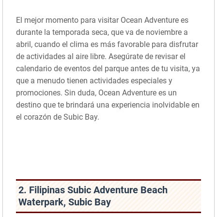
El mejor momento para visitar Ocean Adventure es
durante la temporada seca, que va de noviembre a
abril, cuando el clima es más favorable para disfrutar
de actividades al aire libre. Asegúrate de revisar el
calendario de eventos del parque antes de tu visita, ya
que a menudo tienen actividades especiales y
promociones. Sin duda, Ocean Adventure es un
destino que te brindará una experiencia inolvidable en
el corazón de Subic Bay.
2. Filipinas Subic Adventure Beach
Waterpark, Subic Bay