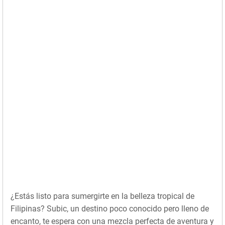
¿Estás listo para sumergirte en la belleza tropical de
Filipinas? Subic, un destino poco conocido pero lleno de
encanto, te espera con una mezcla perfecta de aventura y