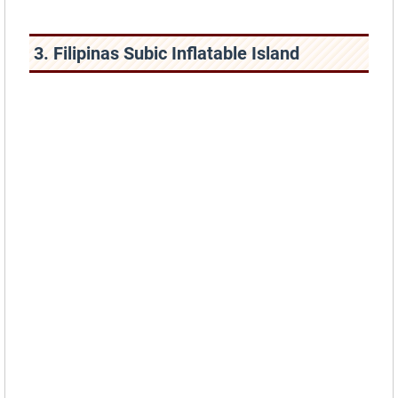
3. Filipinas Subic Inflatable Island