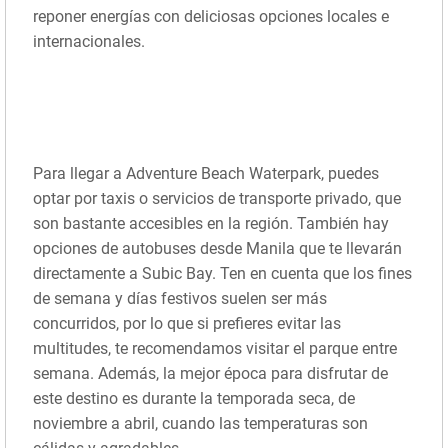
reponer energías con deliciosas opciones locales e
internacionales.
Para llegar a Adventure Beach Waterpark, puedes
optar por taxis o servicios de transporte privado, que
son bastante accesibles en la región. También hay
opciones de autobuses desde Manila que te llevarán
directamente a Subic Bay. Ten en cuenta que los fines
de semana y días festivos suelen ser más
concurridos, por lo que si prefieres evitar las
multitudes, te recomendamos visitar el parque entre
semana. Además, la mejor época para disfrutar de
este destino es durante la temporada seca, de
noviembre a abril, cuando las temperaturas son