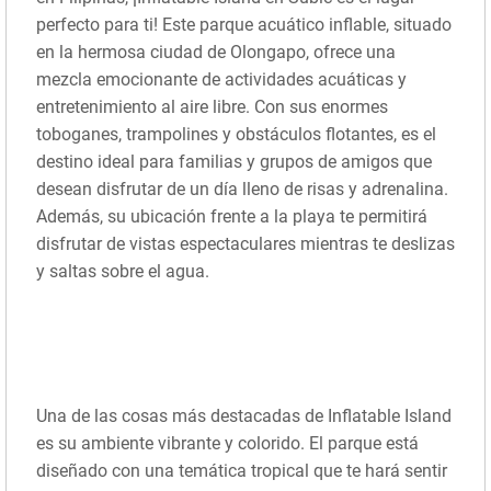
perfecto para ti! Este parque acuático inflable, situado
en la hermosa ciudad de Olongapo, ofrece una
mezcla emocionante de actividades acuáticas y
entretenimiento al aire libre. Con sus enormes
toboganes, trampolines y obstáculos flotantes, es el
destino ideal para familias y grupos de amigos que
desean disfrutar de un día lleno de risas y adrenalina.
Además, su ubicación frente a la playa te permitirá
disfrutar de vistas espectaculares mientras te deslizas
y saltas sobre el agua.
Una de las cosas más destacadas de Inflatable Island
es su ambiente vibrante y colorido. El parque está
diseñado con una temática tropical que te hará sentir