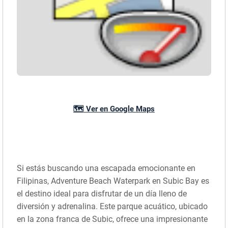
🗺️ Ver en Google Maps
Si estás buscando una escapada emocionante en
Filipinas, Adventure Beach Waterpark en Subic Bay es
el destino ideal para disfrutar de un día lleno de
diversión y adrenalina. Este parque acuático, ubicado
en la zona franca de Subic, ofrece una impresionante