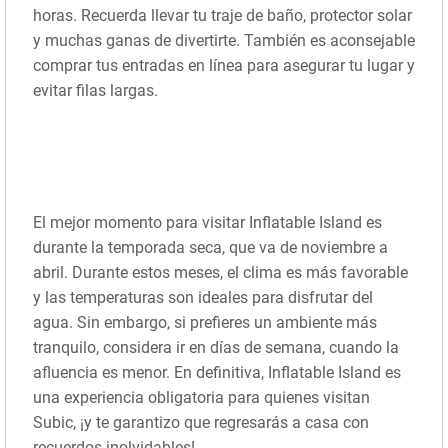
horas. Recuerda llevar tu traje de baño, protector solar
y muchas ganas de divertirte. También es aconsejable
comprar tus entradas en línea para asegurar tu lugar y
evitar filas largas.
El mejor momento para visitar Inflatable Island es
durante la temporada seca, que va de noviembre a
abril. Durante estos meses, el clima es más favorable
y las temperaturas son ideales para disfrutar del
agua. Sin embargo, si prefieres un ambiente más
tranquilo, considera ir en días de semana, cuando la
afluencia es menor. En definitiva, Inflatable Island es
una experiencia obligatoria para quienes visitan
Subic, ¡y te garantizo que regresarás a casa con
recuerdos inolvidables!