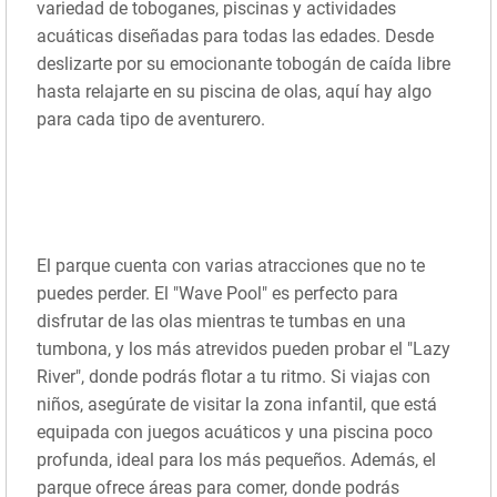
variedad de toboganes, piscinas y actividades
acuáticas diseñadas para todas las edades. Desde
deslizarte por su emocionante tobogán de caída libre
hasta relajarte en su piscina de olas, aquí hay algo
para cada tipo de aventurero.
El parque cuenta con varias atracciones que no te
puedes perder. El "Wave Pool" es perfecto para
disfrutar de las olas mientras te tumbas en una
tumbona, y los más atrevidos pueden probar el "Lazy
River", donde podrás flotar a tu ritmo. Si viajas con
niños, asegúrate de visitar la zona infantil, que está
equipada con juegos acuáticos y una piscina poco
profunda, ideal para los más pequeños. Además, el
parque ofrece áreas para comer, donde podrás