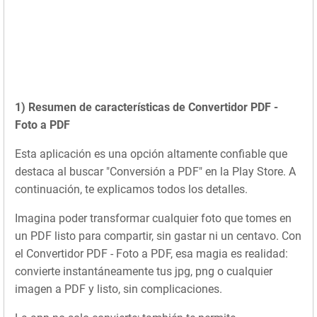
1) Resumen de características de Convertidor PDF -
Foto a PDF
Esta aplicación es una opción altamente confiable que
destaca al buscar "Conversión a PDF" en la Play Store. A
continuación, te explicamos todos los detalles.
Imagina poder transformar cualquier foto que tomes en
un PDF listo para compartir, sin gastar ni un centavo. Con
el Convertidor PDF - Foto a PDF, esa magia es realidad:
convierte instantáneamente tus jpg, png o cualquier
imagen a PDF y listo, sin complicaciones.