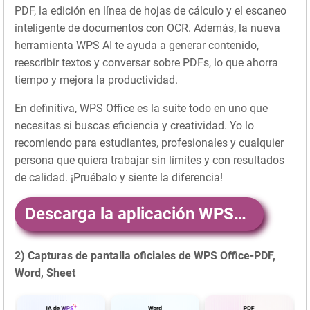
PDF, la edición en línea de hojas de cálculo y el escaneo
inteligente de documentos con OCR. Además, la nueva
herramienta WPS AI te ayuda a generar contenido,
reescribir textos y conversar sobre PDFs, lo que ahorra
tiempo y mejora la productividad.
En definitiva, WPS Office es la suite todo en uno que
necesitas si buscas eficiencia y creatividad. Yo lo
recomiendo para estudiantes, profesionales y cualquier
persona que quiera trabajar sin límites y con resultados
de calidad. ¡Pruébalo y siente la diferencia!
Descarga la aplicación WPSOfficePDFWordSheet aquí
2) Capturas de pantalla oficiales de WPS Office-PDF,
Word, Sheet