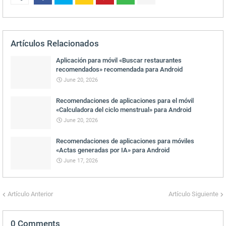
Artículos Relacionados
Aplicación para móvil «Buscar restaurantes
recomendados» recomendada para Android
June 20, 2026
Recomendaciones de aplicaciones para el móvil
«Calculadora del ciclo menstrual» para Android
June 20, 2026
Recomendaciones de aplicaciones para móviles
«Actas generadas por IA» para Android
June 17, 2026
Artículo Anterior
Artículo Siguiente
0 Comments