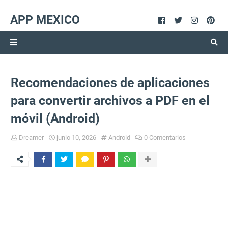
APP MEXICO
Recomendaciones de aplicaciones
para convertir archivos a PDF en el
móvil (Android)
Dreamer
junio 10, 2026
Android
0 Comentarios