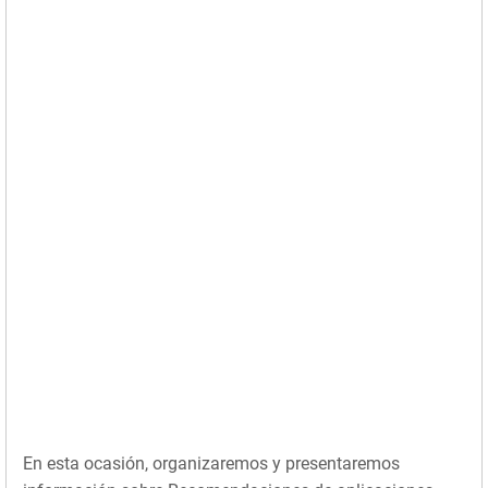
En esta ocasión, organizaremos y presentaremos