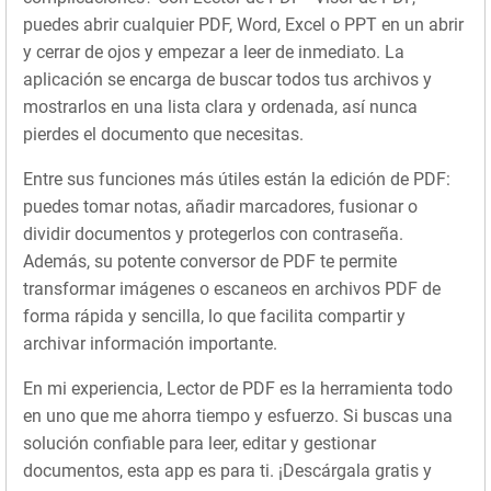
puedes abrir cualquier PDF, Word, Excel o PPT en un abrir
y cerrar de ojos y empezar a leer de inmediato. La
aplicación se encarga de buscar todos tus archivos y
mostrarlos en una lista clara y ordenada, así nunca
pierdes el documento que necesitas.
Entre sus funciones más útiles están la edición de PDF:
puedes tomar notas, añadir marcadores, fusionar o
dividir documentos y protegerlos con contraseña.
Además, su potente conversor de PDF te permite
transformar imágenes o escaneos en archivos PDF de
forma rápida y sencilla, lo que facilita compartir y
archivar información importante.
En mi experiencia, Lector de PDF es la herramienta todo
en uno que me ahorra tiempo y esfuerzo. Si buscas una
solución confiable para leer, editar y gestionar
documentos, esta app es para ti. ¡Descárgala gratis y