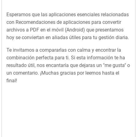
Esperamos que las aplicaciones esenciales relacionadas
con Recomendaciones de aplicaciones para convertir
archivos a PDF en el móvil (Android) que presentamos
hoy se conviertan en aliadas útiles para tu gestión diaria.
Te invitamos a compararlas con calma y encontrar la
combinación perfecta para ti. Si esta información te ha
resultado útil, nos encantaría que dejaras un "me gusta" o
un comentario. ¡Muchas gracias por leernos hasta el
final!