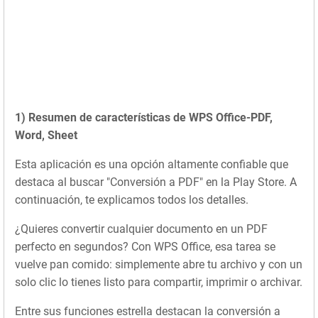
1) Resumen de características de WPS Office-PDF,
Word, Sheet
Esta aplicación es una opción altamente confiable que
destaca al buscar "Conversión a PDF" en la Play Store. A
continuación, te explicamos todos los detalles.
¿Quieres convertir cualquier documento en un PDF
perfecto en segundos? Con WPS Office, esa tarea se
vuelve pan comido: simplemente abre tu archivo y con un
solo clic lo tienes listo para compartir, imprimir o archivar.
Entre sus funciones estrella destacan la conversión a