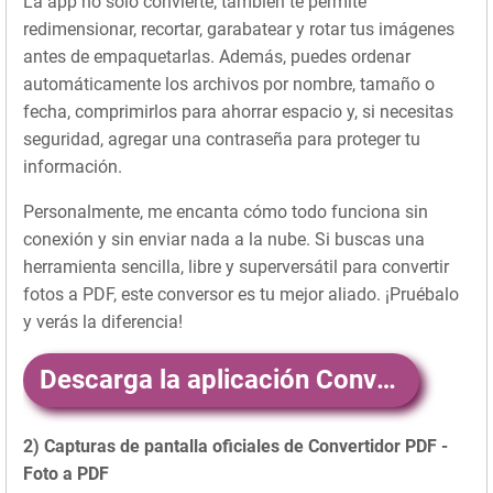
La app no solo convierte; también te permite
redimensionar, recortar, garabatear y rotar tus imágenes
antes de empaquetarlas. Además, puedes ordenar
automáticamente los archivos por nombre, tamaño o
fecha, comprimirlos para ahorrar espacio y, si necesitas
seguridad, agregar una contraseña para proteger tu
información.
Personalmente, me encanta cómo todo funciona sin
conexión y sin enviar nada a la nube. Si buscas una
herramienta sencilla, libre y superversátil para convertir
fotos a PDF, este conversor es tu mejor aliado. ¡Pruébalo
y verás la diferencia!
Descarga la aplicación ConvertidorPDFFotoaPDF aquí
2) Capturas de pantalla oficiales de Convertidor PDF -
Foto a PDF