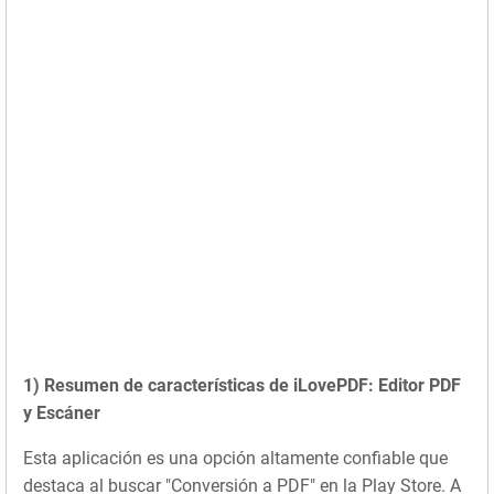
1) Resumen de características de iLovePDF: Editor PDF
y Escáner
Esta aplicación es una opción altamente confiable que
destaca al buscar "Conversión a PDF" en la Play Store. A