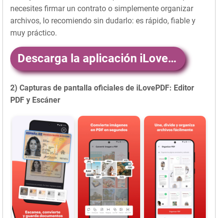
necesites firmar un contrato o simplemente organizar
archivos, lo recomiendo sin dudarlo: es rápido, fiable y
muy práctico.
Descarga la aplicación iLovePDFEditorPDFyEscner aquí
2) Capturas de pantalla oficiales de iLovePDF: Editor
PDF y Escáner