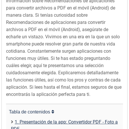
información sobre Recomendaciones de aplicaciones
para convertir archivos a PDF en el móvil (Android) de
manera clara. Si tenías curiosidad sobre
Recomendaciones de aplicaciones para convertir
archivos a PDF en el móvil (Android), asegúrate de
echarle un vistazo. Vivimos en una era en la que un solo
smartphone puede resolver gran parte de nuestra vida
cotidiana. Constantemente surgen aplicaciones con
funciones muy útiles. Si te has estado preguntando
cuáles elegir, aquí te presentamos una selección
cuidadosamente elegida. Explicaremos detalladamente
las funciones útiles, así como los pros y contras de cada
aplicación. Si lees hasta el final, estamos seguros de que
encontrarás la aplicación perfecta para ti.
Tabla de contenidos
1. Presentación de la app: Convertidor PDF - Foto a
PDF