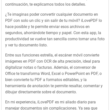
continuación, te explicamos todos los detalles.
¿Te imaginas poder convertir cualquier documento en
PDF con solo un clic y sin salir de tu móvil? iLovePDF lo
hace posible y te permite enviar esos archivos en
segundos, ahorrándote tiempo y papel. Con esta app, la
productividad se vuelve tan sencilla como tomar una foto
y ver tu documento listo.
Entre sus funciones estrella, el escáner móvil convierte
imágenes en PDF con OCR de alta precisión, ideal para
digitalizar notas o facturas. Además, el conversor de
Office te transforma Word, Excel o PowerPoint en PDF, o
bien convierte tu PDF a formatos editables, y la
herramienta de anotación te permite resaltar, comentar y
dibujar directamente sobre el documento.
En mi experiencia, iLovePDF es mi aliado diario para
manejar documentos sin complicaciones. Ya sea que