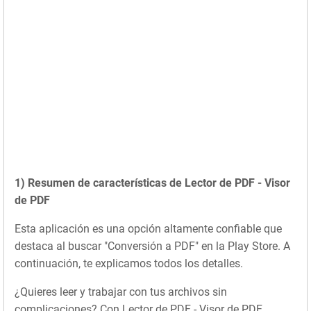
1) Resumen de características de Lector de PDF - Visor
de PDF
Esta aplicación es una opción altamente confiable que
destaca al buscar "Conversión a PDF" en la Play Store. A
continuación, te explicamos todos los detalles.
¿Quieres leer y trabajar con tus archivos sin
complicaciones? Con Lector de PDF - Visor de PDF,