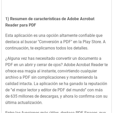
1) Resumen de características de Adobe Acrobat
Reader para PDF
Esta aplicación es una opción altamente confiable que
destaca al buscar "Conversión a PDF" en la Play Store. A
continuación, te explicamos todos los detalles.
¿Alguna vez has necesitado convertir un documento a
PDF en un abrir y cerrar de ojos? Adobe Acrobat Reader te
ofrece esa magia al instante, convirtiendo cualquier
archivo a PDF sin complicaciones y manteniendo la
calidad intacta. La aplicación se ha ganado la reputación
de “el mejor lector y editor de PDF del mundo” con más
de 635 millones de descargas, y ahora lo confirma con su
última actualización.
Entre las funciones más útiles, destaca PDF Spaces, que