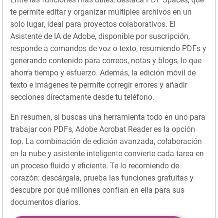
te permite editar y organizar múltiples archivos en un
solo lugar, ideal para proyectos colaborativos. El
Asistente de IA de Adobe, disponible por suscripción,
responde a comandos de voz o texto, resumiendo PDFs y
generando contenido para correos, notas y blogs, lo que
ahorra tiempo y esfuerzo. Además, la edición móvil de
texto e imágenes te permite corregir errores y añadir
secciones directamente desde tu teléfono.
En resumen, si buscas una herramienta todo en uno para
trabajar con PDFs, Adobe Acrobat Reader es la opción
top. La combinación de edición avanzada, colaboración
en la nube y asistente inteligente convierte cada tarea en
un proceso fluido y eficiente. Te lo recomiendo de
corazón: descárgala, prueba las funciones gratuitas y
descubre por qué millones confían en ella para sus
documentos diarios.