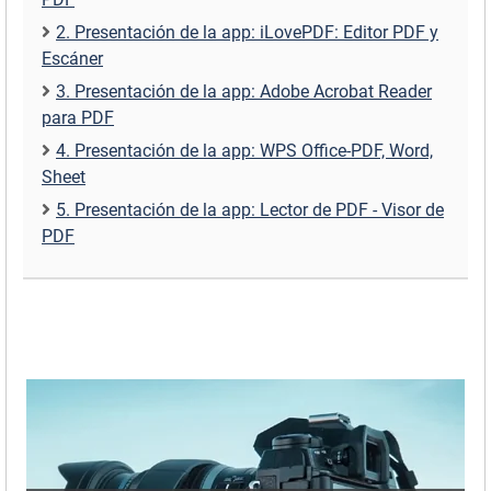
2. Presentación de la app: iLovePDF: Editor PDF y
Escáner
3. Presentación de la app: Adobe Acrobat Reader
para PDF
4. Presentación de la app: WPS Office-PDF, Word,
Sheet
5. Presentación de la app: Lector de PDF - Visor de
PDF