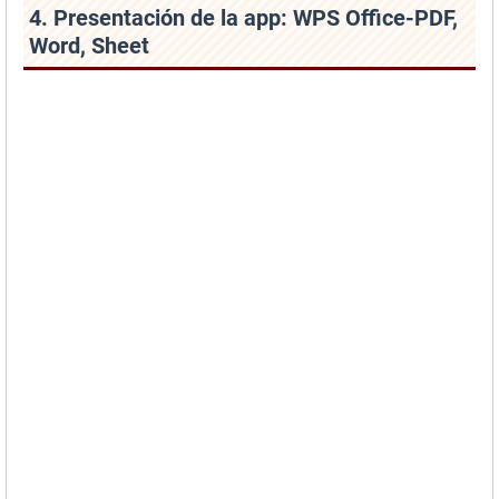
4. Presentación de la app: WPS Office-PDF,
Word, Sheet