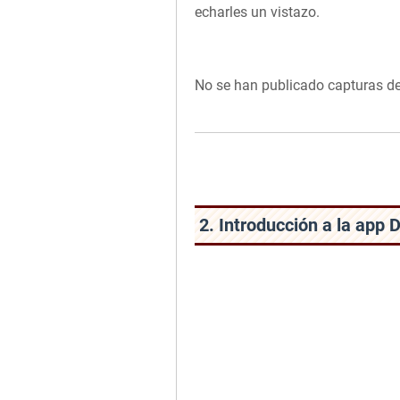
echarles un vistazo.
No se han publicado capturas de
2. Introducción a la app 