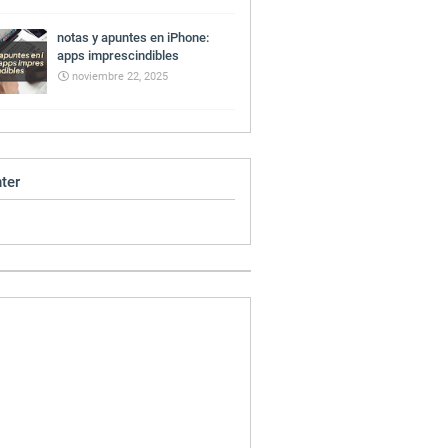
notas y apuntes en iPhone:
apps imprescindibles
noviembre 22, 2025
ter