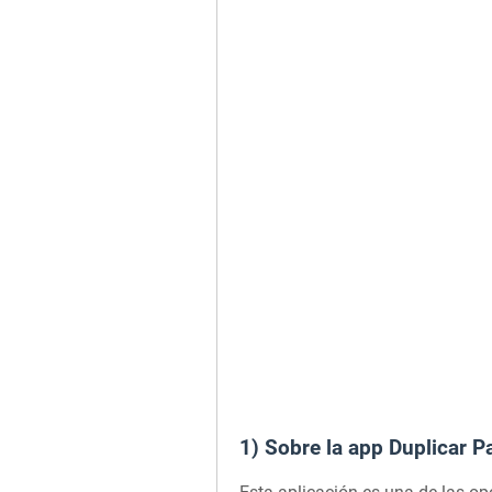
1) Sobre la app Duplicar P