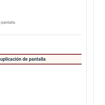
 pantalla.
Duplicación de pantalla