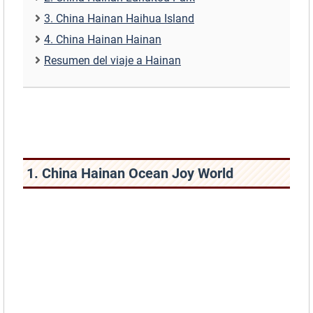
3. China Hainan Haihua Island
4. China Hainan Hainan
Resumen del viaje a Hainan
1. China Hainan Ocean Joy World