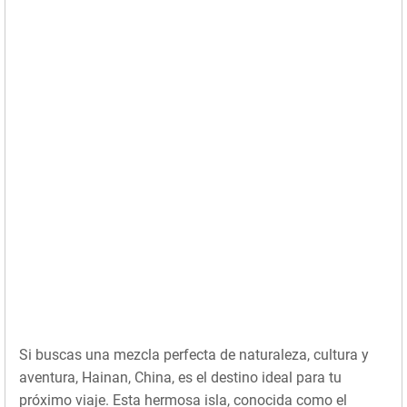
Si buscas una mezcla perfecta de naturaleza, cultura y
aventura, Hainan, China, es el destino ideal para tu
próximo viaje. Esta hermosa isla, conocida como el