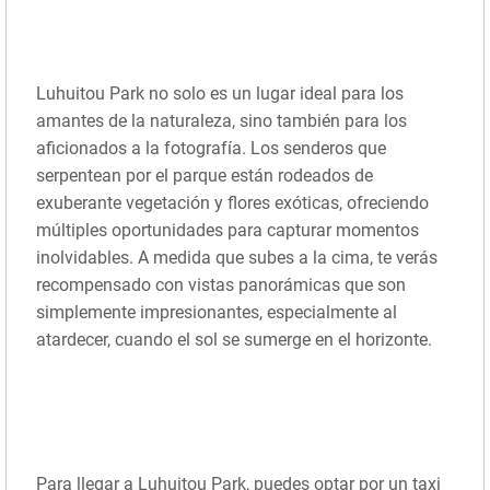
Luhuitou Park no solo es un lugar ideal para los
amantes de la naturaleza, sino también para los
aficionados a la fotografía. Los senderos que
serpentean por el parque están rodeados de
exuberante vegetación y flores exóticas, ofreciendo
múltiples oportunidades para capturar momentos
inolvidables. A medida que subes a la cima, te verás
recompensado con vistas panorámicas que son
simplemente impresionantes, especialmente al
atardecer, cuando el sol se sumerge en el horizonte.
Para llegar a Luhuitou Park, puedes optar por un taxi