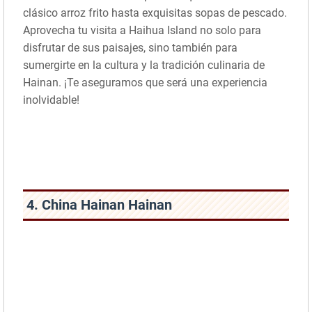
clásico arroz frito hasta exquisitas sopas de pescado.
Aprovecha tu visita a Haihua Island no solo para
disfrutar de sus paisajes, sino también para
sumergirte en la cultura y la tradición culinaria de
Hainan. ¡Te aseguramos que será una experiencia
inolvidable!
4. China Hainan Hainan