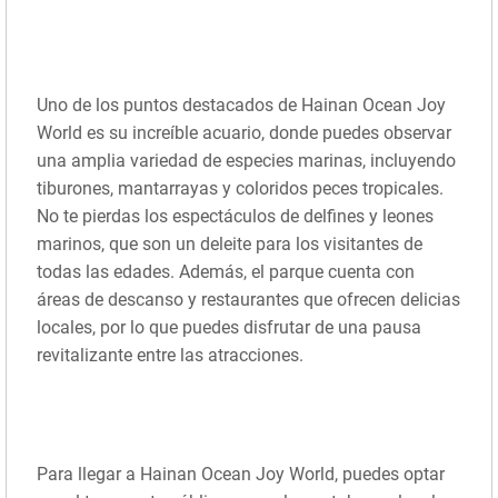
Uno de los puntos destacados de Hainan Ocean Joy
World es su increíble acuario, donde puedes observar
una amplia variedad de especies marinas, incluyendo
tiburones, mantarrayas y coloridos peces tropicales.
No te pierdas los espectáculos de delfines y leones
marinos, que son un deleite para los visitantes de
todas las edades. Además, el parque cuenta con
áreas de descanso y restaurantes que ofrecen delicias
locales, por lo que puedes disfrutar de una pausa
revitalizante entre las atracciones.
Para llegar a Hainan Ocean Joy World, puedes optar