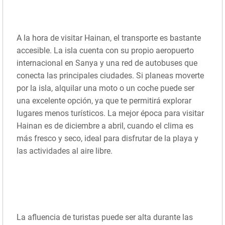
A la hora de visitar Hainan, el transporte es bastante
accesible. La isla cuenta con su propio aeropuerto
internacional en Sanya y una red de autobuses que
conecta las principales ciudades. Si planeas moverte
por la isla, alquilar una moto o un coche puede ser
una excelente opción, ya que te permitirá explorar
lugares menos turísticos. La mejor época para visitar
Hainan es de diciembre a abril, cuando el clima es
más fresco y seco, ideal para disfrutar de la playa y
las actividades al aire libre.
La afluencia de turistas puede ser alta durante las