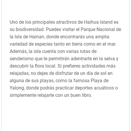
Uno de los principales atractivos de Haihua Island es
su biodiversidad. Puedes visitar el Parque Nacional de
la Isla de Hainan, donde encontrarás una amplia
variedad de especies tanto en tierra como en el mar.
Además, la isla cuenta con varias rutas de
senderismo que te permitirán adentrarte en la selva y
descubrir la flora local. Si prefieres actividades más
relajadas, no dejes de disfrutar de un día de sol en
alguna de sus playas, como la famosa Playa de
Yalong, donde podrás practicar deportes acuáticos o
simplemente relajarte con un buen libro.