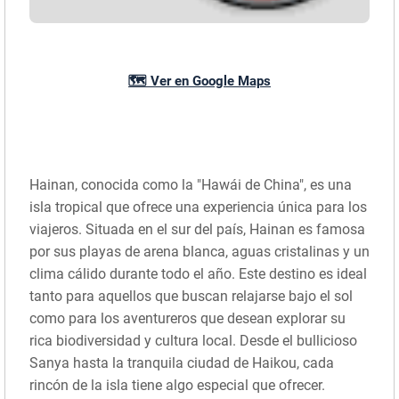
🗺️ Ver en Google Maps
Hainan, conocida como la "Hawái de China", es una
isla tropical que ofrece una experiencia única para los
viajeros. Situada en el sur del país, Hainan es famosa
por sus playas de arena blanca, aguas cristalinas y un
clima cálido durante todo el año. Este destino es ideal
tanto para aquellos que buscan relajarse bajo el sol
como para los aventureros que desean explorar su
rica biodiversidad y cultura local. Desde el bullicioso
Sanya hasta la tranquila ciudad de Haikou, cada
rincón de la isla tiene algo especial que ofrecer.