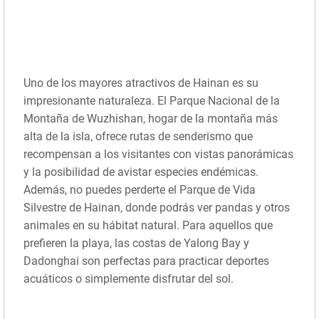
Uno de los mayores atractivos de Hainan es su
impresionante naturaleza. El Parque Nacional de la
Montaña de Wuzhishan, hogar de la montaña más
alta de la isla, ofrece rutas de senderismo que
recompensan a los visitantes con vistas panorámicas
y la posibilidad de avistar especies endémicas.
Además, no puedes perderte el Parque de Vida
Silvestre de Hainan, donde podrás ver pandas y otros
animales en su hábitat natural. Para aquellos que
prefieren la playa, las costas de Yalong Bay y
Dadonghai son perfectas para practicar deportes
acuáticos o simplemente disfrutar del sol.