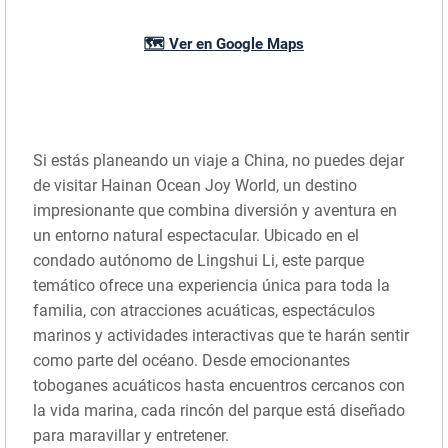
🗺️ Ver en Google Maps
Si estás planeando un viaje a China, no puedes dejar
de visitar Hainan Ocean Joy World, un destino
impresionante que combina diversión y aventura en
un entorno natural espectacular. Ubicado en el
condado autónomo de Lingshui Li, este parque
temático ofrece una experiencia única para toda la
familia, con atracciones acuáticas, espectáculos
marinos y actividades interactivas que te harán sentir
como parte del océano. Desde emocionantes
toboganes acuáticos hasta encuentros cercanos con
la vida marina, cada rincón del parque está diseñado
para maravillar y entretener.