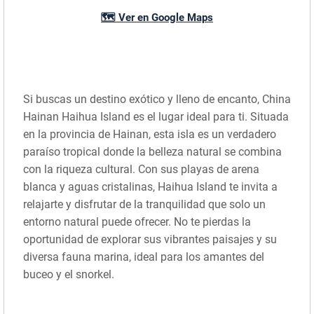
🗺️ Ver en Google Maps
Si buscas un destino exótico y lleno de encanto, China
Hainan Haihua Island es el lugar ideal para ti. Situada
en la provincia de Hainan, esta isla es un verdadero
paraíso tropical donde la belleza natural se combina
con la riqueza cultural. Con sus playas de arena
blanca y aguas cristalinas, Haihua Island te invita a
relajarte y disfrutar de la tranquilidad que solo un
entorno natural puede ofrecer. No te pierdas la
oportunidad de explorar sus vibrantes paisajes y su
diversa fauna marina, ideal para los amantes del
buceo y el snorkel.