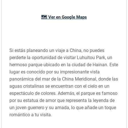
🗺️ Ver en Google Maps
Si estás planeando un viaje a China, no puedes
perderte la oportunidad de visitar Luhuitou Park, un
hermoso parque ubicado en la ciudad de Hainan. Este
lugar es conocido por su impresionante vista
panorámica del mar de la China Meridional, donde las
aguas cristalinas se encuentran con el cielo en un
espectáculo de colores. Además, el parque es famoso
por su estatua de amor que representa la leyenda de
un joven guerrero y su amada, lo que añade un toque
romántico a tu visita.