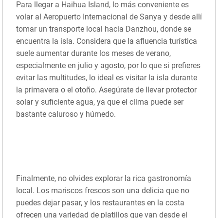
Para llegar a Haihua Island, lo más conveniente es
volar al Aeropuerto Internacional de Sanya y desde allí
tomar un transporte local hacia Danzhou, donde se
encuentra la isla. Considera que la afluencia turística
suele aumentar durante los meses de verano,
especialmente en julio y agosto, por lo que si prefieres
evitar las multitudes, lo ideal es visitar la isla durante
la primavera o el otoño. Asegúrate de llevar protector
solar y suficiente agua, ya que el clima puede ser
bastante caluroso y húmedo.
Finalmente, no olvides explorar la rica gastronomía
local. Los mariscos frescos son una delicia que no
puedes dejar pasar, y los restaurantes en la costa
ofrecen una variedad de platillos que van desde el