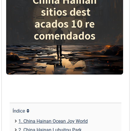
Índice
1. China Hainan Ocean Joy World
2. China Hainan Luhuitou Park