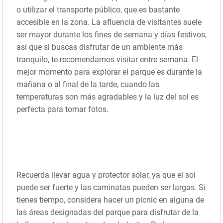
o utilizar el transporte público, que es bastante
accesible en la zona. La afluencia de visitantes suele
ser mayor durante los fines de semana y días festivos,
así que si buscas disfrutar de un ambiente más
tranquilo, te recomendamos visitar entre semana. El
mejor momento para explorar el parque es durante la
mañana o al final de la tarde, cuando las
temperaturas son más agradables y la luz del sol es
perfecta para tomar fotos.
Recuerda llevar agua y protector solar, ya que el sol
puede ser fuerte y las caminatas pueden ser largas. Si
tienes tiempo, considera hacer un picnic en alguna de
las áreas designadas del parque para disfrutar de la