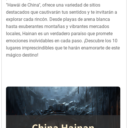
"Hawái de China", ofrece una variedad de sitios
destacados que cautivarán tus sentidos y te invitarán a
explorar cada rincón. Desde playas de arena blanca
hasta exuberantes montañas y vibrantes mercados
locales, Hainan es un verdadero paraíso que promete
emociones inolvidables en cada paso. ¡Descubre los 10
lugares imprescindibles que te harán enamorarte de este
mágico destino!