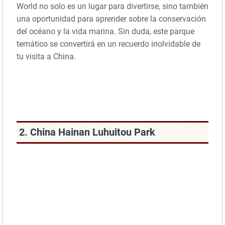
World no solo es un lugar para divertirse, sino también
una oportunidad para aprender sobre la conservación
del océano y la vida marina. Sin duda, este parque
temático se convertirá en un recuerdo inolvidable de
tu visita a China.
2. China Hainan Luhuitou Park