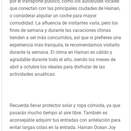
por el transporte público, como los autobuses locales
que conectan con las principales ciudades de Hainan,
o considerar alquilar un coche para mayor
comodidad. La afluencia de visitantes varía, pero los
fines de semana y durante las vacaciones chinas
tienden a ser más concurridos, así que si prefieres una
experiencia más tranquila, te recomendamos visitarlo
durante la semana. El clima en Hainan es cálido y
agradable durante todo el año, siendo los meses de
abril a octubre los ideales para disfrutar de las
actividades acuáticas.
Recuerda llevar protector solar y ropa cómoda, ya que
pasarás mucho tiempo al aire libre. También es
aconsejable adquirir tus entradas con antelación para
evitar largas colas en la entrada. Hainan Ocean Joy