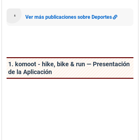
Ver más publicaciones sobre Deportes
1. komoot - hike, bike & run — Presentación
de la Aplicación