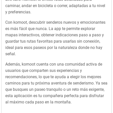
caminar, andar en bicicleta o correr, adaptadas a tu nivel
y preferencias.
Con komoot, descubrir senderos nuevos y emocionantes
es más fácil que nunca. La app te permite explorar
mapas interactivos, obtener indicaciones paso a paso y
guardar tus rutas favoritas para usarlas sin conexión,
ideal para esos paseos por la naturaleza donde no hay
señal.
Además, komoot cuenta con una comunidad activa de
usuarios que comparten sus experiencias y
recomendaciones, lo que te ayuda a elegir los mejores
caminos para tu próxima aventura de senderismo. Ya sea
que busques un paseo tranquilo o un reto más exigente,
esta aplicación es tu compañera perfecta para disfrutar
al máximo cada paso en la montaña.