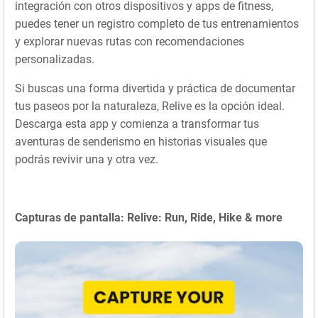
integración con otros dispositivos y apps de fitness,
puedes tener un registro completo de tus entrenamientos
y explorar nuevas rutas con recomendaciones
personalizadas.
Si buscas una forma divertida y práctica de documentar
tus paseos por la naturaleza, Relive es la opción ideal.
Descarga esta app y comienza a transformar tus
aventuras de senderismo en historias visuales que
podrás revivir una y otra vez.
Capturas de pantalla: Relive: Run, Ride, Hike & more