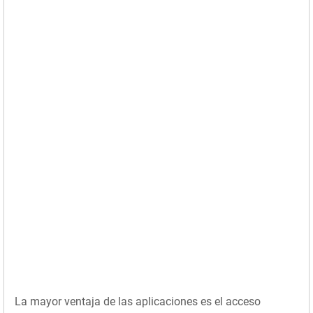
La mayor ventaja de las aplicaciones es el acceso