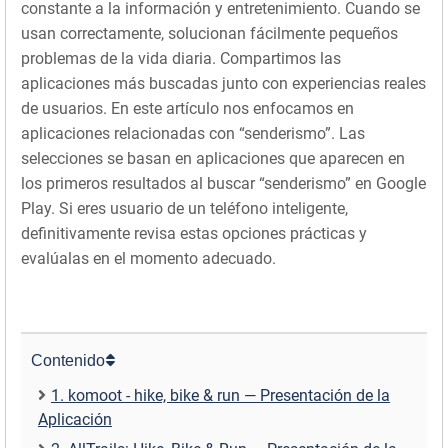
constante a la información y entretenimiento. Cuando se
usan correctamente, solucionan fácilmente pequeños
problemas de la vida diaria. Compartimos las
aplicaciones más buscadas junto con experiencias reales
de usuarios. En este artículo nos enfocamos en
aplicaciones relacionadas con “senderismo”. Las
selecciones se basan en aplicaciones que aparecen en
los primeros resultados al buscar “senderismo” en Google
Play. Si eres usuario de un teléfono inteligente,
definitivamente revisa estas opciones prácticas y
evalúalas en el momento adecuado.
Contenido
1. komoot - hike, bike & run — Presentación de la
Aplicación