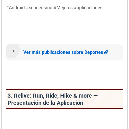
#Android #senderismo #Mejores #aplicaciones
Ver más publicaciones sobre Deportes
3. Relive: Run, Ride, Hike & more —
Presentación de la Aplicación