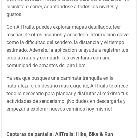
bicicleta o correr, adaptándose a todos los niveles y
gustos.
Con AllTrails, puedes explorar mapas detallados, leer
reseñas de otros usuarios y acceder a información clave
como la dificultad del sendero, la distancia y el tiempo
estimado. Además, la aplicación te ayuda a registrar tus
propias rutas y compartir tus aventuras con una
comunidad de amantes del aire libre.
Ya sea que busques una caminata tranquila en la
naturaleza o un desafío más exigente, AllTrails te ofrece
todo lo necesario para planear y disfrutar al máximo tus
actividades de senderismo. ¡No dudes en descargarla y
empezar a explorar nuevos caminos hoy mismo!
Capturas de pantalla: AllTrails: Hike, Bike & Run