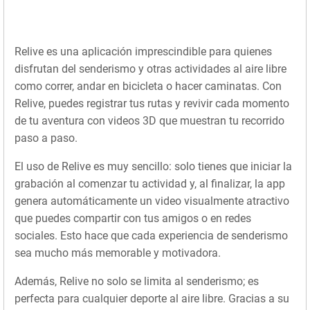
Relive es una aplicación imprescindible para quienes
disfrutan del senderismo y otras actividades al aire libre
como correr, andar en bicicleta o hacer caminatas. Con
Relive, puedes registrar tus rutas y revivir cada momento
de tu aventura con videos 3D que muestran tu recorrido
paso a paso.
El uso de Relive es muy sencillo: solo tienes que iniciar la
grabación al comenzar tu actividad y, al finalizar, la app
genera automáticamente un video visualmente atractivo
que puedes compartir con tus amigos o en redes
sociales. Esto hace que cada experiencia de senderismo
sea mucho más memorable y motivadora.
Además, Relive no solo se limita al senderismo; es
perfecta para cualquier deporte al aire libre. Gracias a su