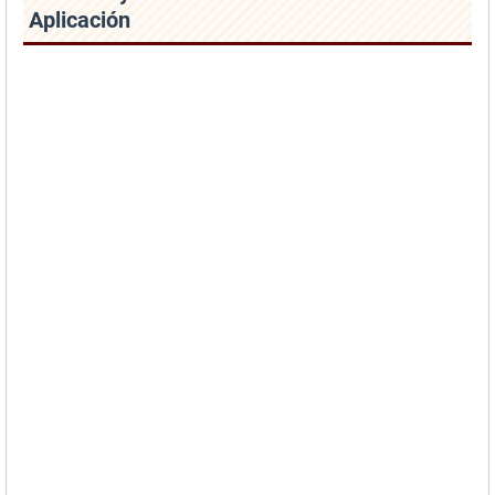
Aplicación