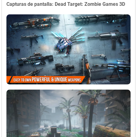
Capturas de pantalla: Dead Target: Zombie Games 3D