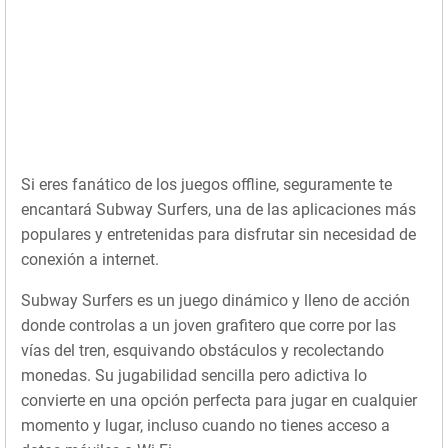
Si eres fanático de los juegos offline, seguramente te
encantará Subway Surfers, una de las aplicaciones más
populares y entretenidas para disfrutar sin necesidad de
conexión a internet.
Subway Surfers es un juego dinámico y lleno de acción
donde controlas a un joven grafitero que corre por las
vías del tren, esquivando obstáculos y recolectando
monedas. Su jugabilidad sencilla pero adictiva lo
convierte en una opción perfecta para jugar en cualquier
momento y lugar, incluso cuando no tienes acceso a