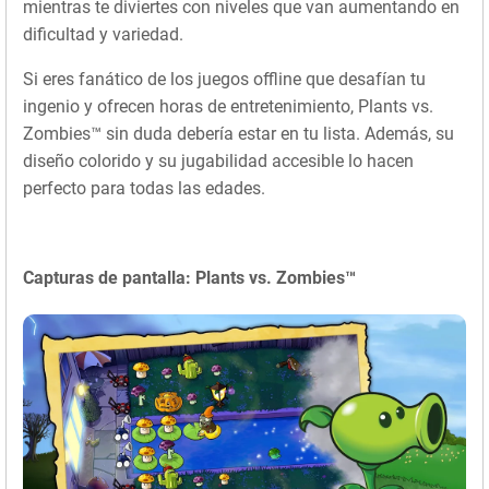
mientras te diviertes con niveles que van aumentando en
dificultad y variedad.
Si eres fanático de los juegos offline que desafían tu
ingenio y ofrecen horas de entretenimiento, Plants vs.
Zombies™ sin duda debería estar en tu lista. Además, su
diseño colorido y su jugabilidad accesible lo hacen
perfecto para todas las edades.
Capturas de pantalla: Plants vs. Zombies™