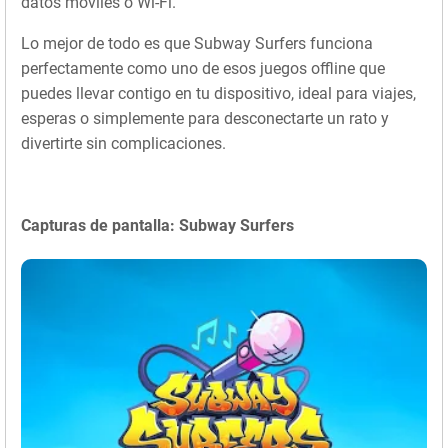
datos móviles o Wi-Fi.
Lo mejor de todo es que Subway Surfers funciona
perfectamente como uno de esos juegos offline que
puedes llevar contigo en tu dispositivo, ideal para viajes,
esperas o simplemente para desconectarte un rato y
divertirte sin complicaciones.
Capturas de pantalla: Subway Surfers