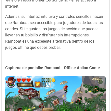
viaje o en esos momentos donde no tienes acceso a
internet.
Además, su interfaz intuitiva y controles sencillos hacen
que Ramboat sea accesible para jugadores de todas las
edades. Si te gustan los juegos de acción que puedes
llevar en tu bolsillo y disfrutar sin interrupciones,
Ramboat es una excelente alternativa dentro de los
juegos offline que debes probar.
Capturas de pantalla: Ramboat - Offline Action Game