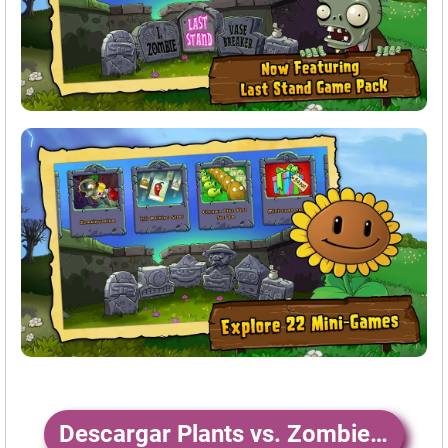
Descargar Plants vs. Zombies™