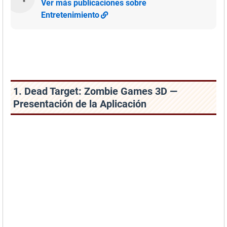
Ver más publicaciones sobre
Entretenimiento
1. Dead Target: Zombie Games 3D —
Presentación de la Aplicación