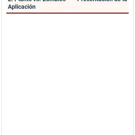
Aplicación