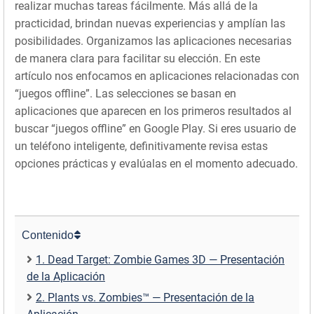
realizar muchas tareas fácilmente. Más allá de la
practicidad, brindan nuevas experiencias y amplían las
posibilidades. Organizamos las aplicaciones necesarias
de manera clara para facilitar su elección. En este
artículo nos enfocamos en aplicaciones relacionadas con
“juegos offline”. Las selecciones se basan en
aplicaciones que aparecen en los primeros resultados al
buscar “juegos offline” en Google Play. Si eres usuario de
un teléfono inteligente, definitivamente revisa estas
opciones prácticas y evalúalas en el momento adecuado.
Contenido
1. Dead Target: Zombie Games 3D — Presentación
de la Aplicación
2. Plants vs. Zombies™ — Presentación de la