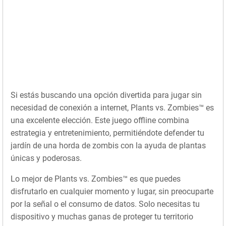
Si estás buscando una opción divertida para jugar sin
necesidad de conexión a internet, Plants vs. Zombies™ es
una excelente elección. Este juego offline combina
estrategia y entretenimiento, permitiéndote defender tu
jardín de una horda de zombis con la ayuda de plantas
únicas y poderosas.
Lo mejor de Plants vs. Zombies™ es que puedes
disfrutarlo en cualquier momento y lugar, sin preocuparte
por la señal o el consumo de datos. Solo necesitas tu
dispositivo y muchas ganas de proteger tu territorio