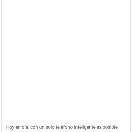
Hoy en día, con un solo teléfono inteligente es posible