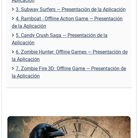
Aplicación
3. Subway Surfers — Presentación de la Aplicación
4. Ramboat - Offline Action Game — Presentación
de la Aplicación
5. Candy Crush Saga — Presentación de la
Aplicación
6. Zombie Hunter: Offline Games — Presentación de
la Aplicación
7. Zombie Fire 3D: Offline Game — Presentación de
la Aplicación