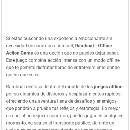
Si estás buscando una experiencia emocionante sin
necesidad de conexión a internet,
Ramboat - Offline
Action Game
es una opción que no puedes dejar pasar.
Este juego combina acción intensa con un modo offline
que te permite disfrutar horas de entretenimiento donde
quiera que estés.
Ramboat destaca dentro del mundo de los
juegos offline
por su dinámica de disparos y desplazamientos rápidos,
ofreciendo una aventura llena de desafíos y enemigos
que pondrán a prueba tus reflejos y estrategia. Lo mejor
es que, al no requerir conexión, puedes jugar en cualquier
momento, ya sea en el transporte público, durante un