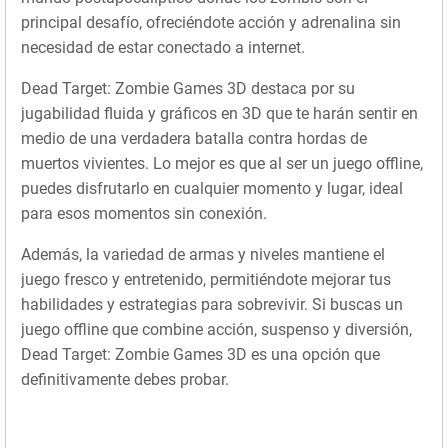
principal desafío, ofreciéndote acción y adrenalina sin
necesidad de estar conectado a internet.
Dead Target: Zombie Games 3D destaca por su
jugabilidad fluida y gráficos en 3D que te harán sentir en
medio de una verdadera batalla contra hordas de
muertos vivientes. Lo mejor es que al ser un juego offline,
puedes disfrutarlo en cualquier momento y lugar, ideal
para esos momentos sin conexión.
Además, la variedad de armas y niveles mantiene el
juego fresco y entretenido, permitiéndote mejorar tus
habilidades y estrategias para sobrevivir. Si buscas un
juego offline que combine acción, suspenso y diversión,
Dead Target: Zombie Games 3D es una opción que
definitivamente debes probar.