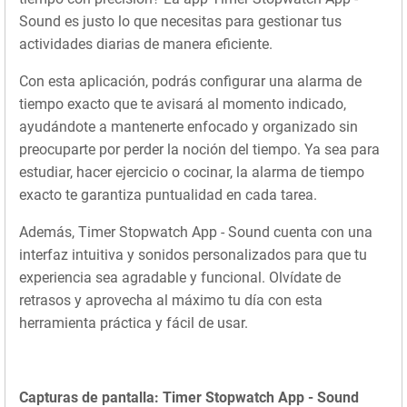
Sound es justo lo que necesitas para gestionar tus
actividades diarias de manera eficiente.
Con esta aplicación, podrás configurar una alarma de
tiempo exacto que te avisará al momento indicado,
ayudándote a mantenerte enfocado y organizado sin
preocuparte por perder la noción del tiempo. Ya sea para
estudiar, hacer ejercicio o cocinar, la alarma de tiempo
exacto te garantiza puntualidad en cada tarea.
Además, Timer Stopwatch App - Sound cuenta con una
interfaz intuitiva y sonidos personalizados para que tu
experiencia sea agradable y funcional. Olvídate de
retrasos y aprovecha al máximo tu día con esta
herramienta práctica y fácil de usar.
Capturas de pantalla: Timer Stopwatch App - Sound