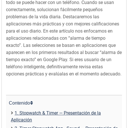
todo se puede hacer con un teléfono. Cuando se usan
correctamente, solucionan fácilmente pequeños
problemas de la vida diaria. Destacaremos las
aplicaciones más prácticas y con mejores calificaciones
para el uso diario. En este artículo nos enfocamos en
aplicaciones relacionadas con “alarma de tiempo
exacto”. Las selecciones se basan en aplicaciones que
aparecen en los primeros resultados al buscar “alarma de
tiempo exacto” en Google Play. Si eres usuario de un
teléfono inteligente, definitivamente revisa estas
opciones prácticas y evalúalas en el momento adecuado.
Contenido
1. Stopwatch & Timer — Presentación de la
Aplicación