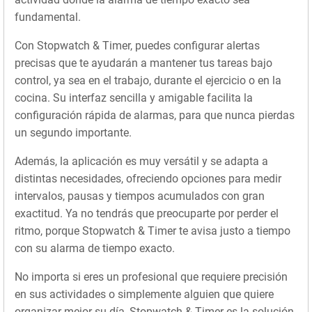
fundamental.
Con Stopwatch & Timer, puedes configurar alertas
precisas que te ayudarán a mantener tus tareas bajo
control, ya sea en el trabajo, durante el ejercicio o en la
cocina. Su interfaz sencilla y amigable facilita la
configuración rápida de alarmas, para que nunca pierdas
un segundo importante.
Además, la aplicación es muy versátil y se adapta a
distintas necesidades, ofreciendo opciones para medir
intervalos, pausas y tiempos acumulados con gran
exactitud. Ya no tendrás que preocuparte por perder el
ritmo, porque Stopwatch & Timer te avisa justo a tiempo
con su alarma de tiempo exacto.
No importa si eres un profesional que requiere precisión
en sus actividades o simplemente alguien que quiere
organizar mejor su día, Stopwatch & Timer es la solución