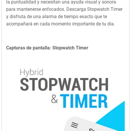
la puntualidad y necesitan una ayuda visual y sonora
para mantenerse enfocados. Descarga Stopwatch Timer
y disfruta de una alarma de tiempo exacto que te
acompañará en cada momento importante de tu día.
Capturas de pantalla: Stopwatch Timer