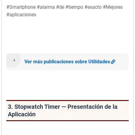
#Smartphone #alarma #de #tiempo #exacto #Mejores
#aplicaciones
Ver más publicaciones sobre Utilidades
3. Stopwatch Timer — Presentación de la
Aplicación