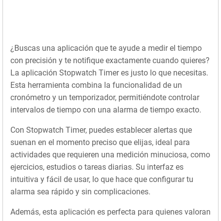
¿Buscas una aplicación que te ayude a medir el tiempo
con precisión y te notifique exactamente cuando quieres?
La aplicación Stopwatch Timer es justo lo que necesitas.
Esta herramienta combina la funcionalidad de un
cronómetro y un temporizador, permitiéndote controlar
intervalos de tiempo con una alarma de tiempo exacto.
Con Stopwatch Timer, puedes establecer alertas que
suenan en el momento preciso que elijas, ideal para
actividades que requieren una medición minuciosa, como
ejercicios, estudios o tareas diarias. Su interfaz es
intuitiva y fácil de usar, lo que hace que configurar tu
alarma sea rápido y sin complicaciones.
Además, esta aplicación es perfecta para quienes valoran