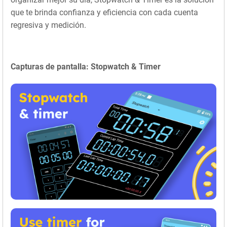
que te brinda confianza y eficiencia con cada cuenta
regresiva y medición.
Capturas de pantalla: Stopwatch & Timer