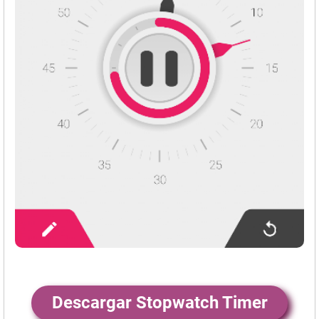
Descargar Stopwatch Timer