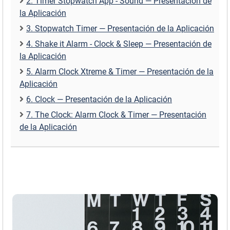
2. Timer Stopwatch App - Sound — Presentación de
la Aplicación
3. Stopwatch Timer — Presentación de la Aplicación
4. Shake it Alarm - Clock & Sleep — Presentación de
la Aplicación
5. Alarm Clock Xtreme & Timer — Presentación de la
Aplicación
6. Clock — Presentación de la Aplicación
7. The Clock: Alarm Clock & Timer — Presentación
de la Aplicación