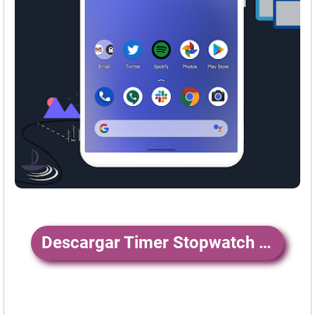
Descargar Timer Stopwatch App - Sound