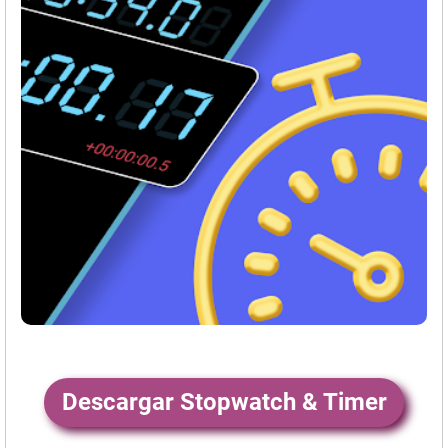
Descargar Stopwatch & Timer