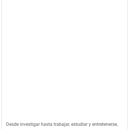
Desde investigar hasta trabajar, estudiar y entretenerse,