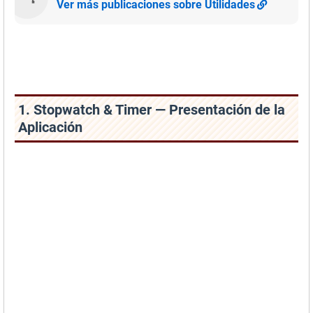
Ver más publicaciones sobre Utilidades
1. Stopwatch & Timer — Presentación de la
Aplicación