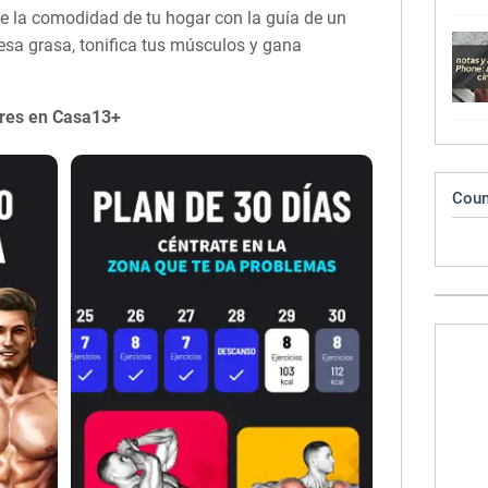
e la comodidad de tu hogar con la guía de un
esa grasa, tonifica tus músculos y gana
res en Casa13+
Coun