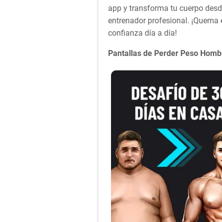
app y transforma tu cuerpo desd
entrenador profesional. ¡Quema 
confianza día a día!
Pantallas de Perder Peso Homb