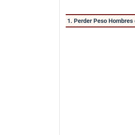
1. Perder Peso Hombres 