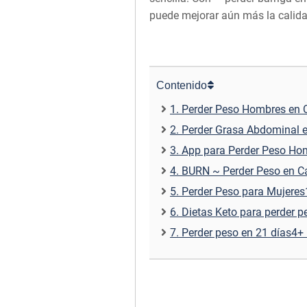
puede mejorar aún más la calidad
Contenido
1. Perder Peso Hombres en 
2. Perder Grasa Abdominal 
3. App para Perder Peso Ho
4. BURN ~ Perder Peso en C
5. Perder Peso para Mujere
6. Dietas Keto para perder 
7. Perder peso en 21 días4+