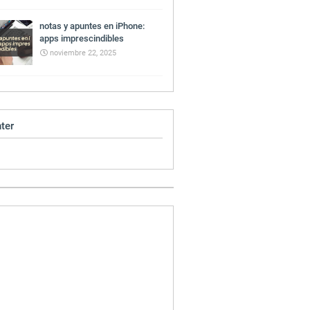
notas y apuntes en iPhone:
apps imprescindibles
noviembre 22, 2025
ter