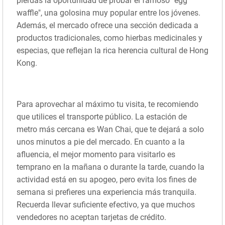
pierdas la oportunidad de probar el famoso "egg
waffle", una golosina muy popular entre los jóvenes.
Además, el mercado ofrece una sección dedicada a
productos tradicionales, como hierbas medicinales y
especias, que reflejan la rica herencia cultural de Hong
Kong.
Para aprovechar al máximo tu visita, te recomiendo
que utilices el transporte público. La estación de
metro más cercana es Wan Chai, que te dejará a solo
unos minutos a pie del mercado. En cuanto a la
afluencia, el mejor momento para visitarlo es
temprano en la mañana o durante la tarde, cuando la
actividad está en su apogeo, pero evita los fines de
semana si prefieres una experiencia más tranquila.
Recuerda llevar suficiente efectivo, ya que muchos
vendedores no aceptan tarjetas de crédito.