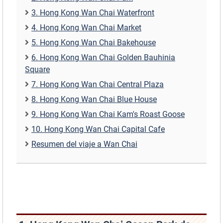
3. Hong Kong Wan Chai Waterfront
4. Hong Kong Wan Chai Market
5. Hong Kong Wan Chai Bakehouse
6. Hong Kong Wan Chai Golden Bauhinia
Square
7. Hong Kong Wan Chai Central Plaza
8. Hong Kong Wan Chai Blue House
9. Hong Kong Wan Chai Kam's Roast Goose
10. Hong Kong Wan Chai Capital Cafe
Resumen del viaje a Wan Chai