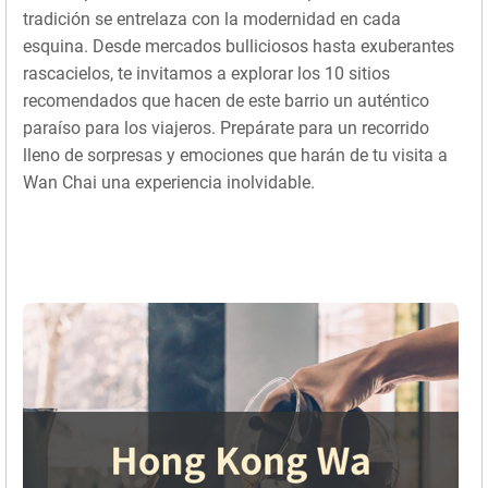
tradición se entrelaza con la modernidad en cada
esquina. Desde mercados bulliciosos hasta exuberantes
rascacielos, te invitamos a explorar los 10 sitios
recomendados que hacen de este barrio un auténtico
paraíso para los viajeros. Prepárate para un recorrido
lleno de sorpresas y emociones que harán de tu visita a
Wan Chai una experiencia inolvidable.