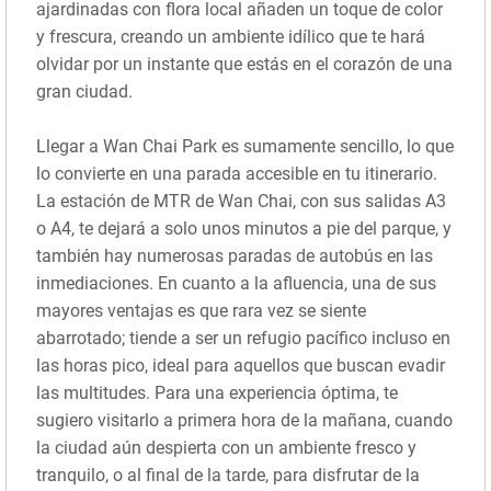
ajardinadas con flora local añaden un toque de color
y frescura, creando un ambiente idílico que te hará
olvidar por un instante que estás en el corazón de una
gran ciudad.
Llegar a Wan Chai Park es sumamente sencillo, lo que
lo convierte en una parada accesible en tu itinerario.
La estación de MTR de Wan Chai, con sus salidas A3
o A4, te dejará a solo unos minutos a pie del parque, y
también hay numerosas paradas de autobús en las
inmediaciones. En cuanto a la afluencia, una de sus
mayores ventajas es que rara vez se siente
abarrotado; tiende a ser un refugio pacífico incluso en
las horas pico, ideal para aquellos que buscan evadir
las multitudes. Para una experiencia óptima, te
sugiero visitarlo a primera hora de la mañana, cuando
la ciudad aún despierta con un ambiente fresco y
tranquilo, o al final de la tarde, para disfrutar de la