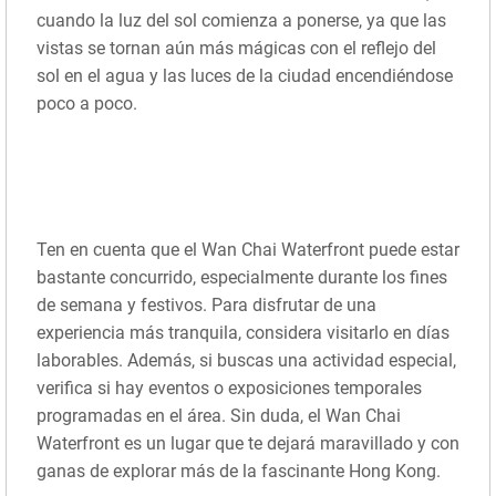
cuando la luz del sol comienza a ponerse, ya que las
vistas se tornan aún más mágicas con el reflejo del
sol en el agua y las luces de la ciudad encendiéndose
poco a poco.
Ten en cuenta que el Wan Chai Waterfront puede estar
bastante concurrido, especialmente durante los fines
de semana y festivos. Para disfrutar de una
experiencia más tranquila, considera visitarlo en días
laborables. Además, si buscas una actividad especial,
verifica si hay eventos o exposiciones temporales
programadas en el área. Sin duda, el Wan Chai
Waterfront es un lugar que te dejará maravillado y con
ganas de explorar más de la fascinante Hong Kong.