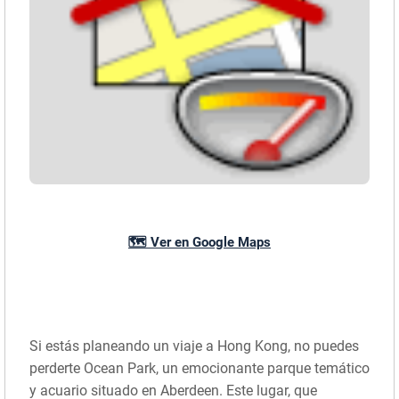
🗺️ Ver en Google Maps
Si estás planeando un viaje a Hong Kong, no puedes
perderte Ocean Park, un emocionante parque temático
y acuario situado en Aberdeen. Este lugar, que