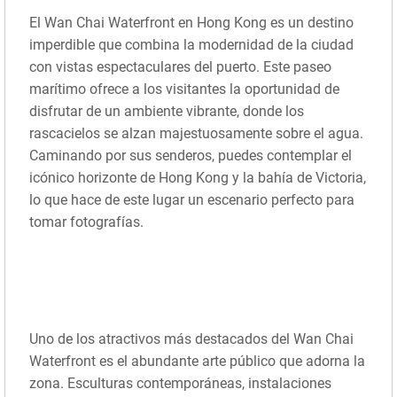
El Wan Chai Waterfront en Hong Kong es un destino
imperdible que combina la modernidad de la ciudad
con vistas espectaculares del puerto. Este paseo
marítimo ofrece a los visitantes la oportunidad de
disfrutar de un ambiente vibrante, donde los
rascacielos se alzan majestuosamente sobre el agua.
Caminando por sus senderos, puedes contemplar el
icónico horizonte de Hong Kong y la bahía de Victoria,
lo que hace de este lugar un escenario perfecto para
tomar fotografías.
Uno de los atractivos más destacados del Wan Chai
Waterfront es el abundante arte público que adorna la
zona. Esculturas contemporáneas, instalaciones