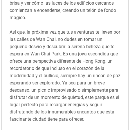
brisa y ver cómo las luces de los edificios cercanos
comienzan a encenderse, creando un telón de fondo
mágico.
Así que, la próxima vez que tus aventuras te lleven por
las calles de Wan Chai, no dudes en tomar un
pequeño desvío y descubrir la serena belleza que te
espera en Wan Chai Park. Es una joya escondida que
ofrece una perspectiva diferente de Hong Kong, un
recordatorio de que incluso en el corazón de la
modernidad y el bullicio, siempre hay un rincón de paz
esperando ser explorado. Ya sea para un breve
descanso, un picnic improvisado o simplemente para
disfrutar de un momento de quietud, este parque es el
lugar perfecto para recargar energías y seguir
disfrutando de los innumerables encantos que esta
fascinante ciudad tiene para ofrecer.