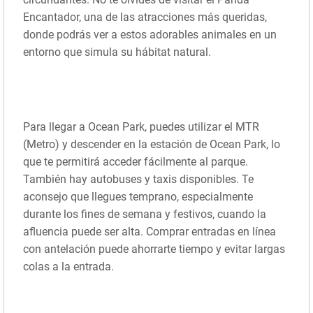
Encantador, una de las atracciones más queridas,
donde podrás ver a estos adorables animales en un
entorno que simula su hábitat natural.
Para llegar a Ocean Park, puedes utilizar el MTR
(Metro) y descender en la estación de Ocean Park, lo
que te permitirá acceder fácilmente al parque.
También hay autobuses y taxis disponibles. Te
aconsejo que llegues temprano, especialmente
durante los fines de semana y festivos, cuando la
afluencia puede ser alta. Comprar entradas en línea
con antelación puede ahorrarte tiempo y evitar largas
colas a la entrada.