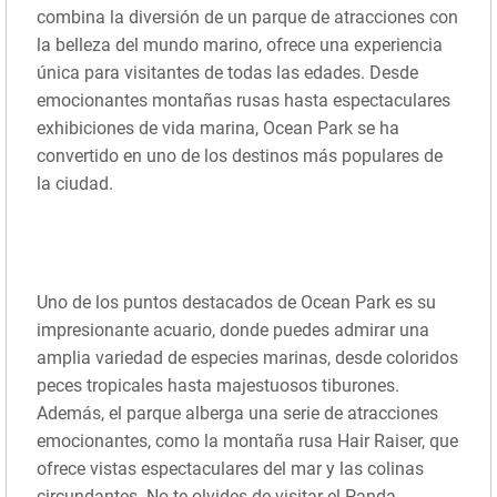
combina la diversión de un parque de atracciones con
la belleza del mundo marino, ofrece una experiencia
única para visitantes de todas las edades. Desde
emocionantes montañas rusas hasta espectaculares
exhibiciones de vida marina, Ocean Park se ha
convertido en uno de los destinos más populares de
la ciudad.
Uno de los puntos destacados de Ocean Park es su
impresionante acuario, donde puedes admirar una
amplia variedad de especies marinas, desde coloridos
peces tropicales hasta majestuosos tiburones.
Además, el parque alberga una serie de atracciones
emocionantes, como la montaña rusa Hair Raiser, que
ofrece vistas espectaculares del mar y las colinas
circundantes. No te olvides de visitar el Panda