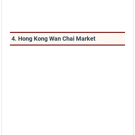
4. Hong Kong Wan Chai Market