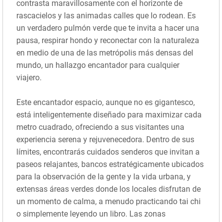
contrasta maravillosamente con el horizonte de
rascacielos y las animadas calles que lo rodean. Es
un verdadero pulmón verde que te invita a hacer una
pausa, respirar hondo y reconectar con la naturaleza
en medio de una de las metrópolis más densas del
mundo, un hallazgo encantador para cualquier
viajero.
Este encantador espacio, aunque no es gigantesco,
está inteligentemente diseñado para maximizar cada
metro cuadrado, ofreciendo a sus visitantes una
experiencia serena y rejuvenecedora. Dentro de sus
límites, encontrarás cuidados senderos que invitan a
paseos relajantes, bancos estratégicamente ubicados
para la observación de la gente y la vida urbana, y
extensas áreas verdes donde los locales disfrutan de
un momento de calma, a menudo practicando tai chi
o simplemente leyendo un libro. Las zonas