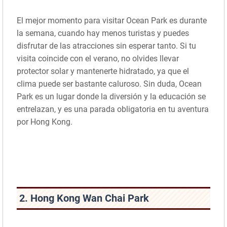
El mejor momento para visitar Ocean Park es durante
la semana, cuando hay menos turistas y puedes
disfrutar de las atracciones sin esperar tanto. Si tu
visita coincide con el verano, no olvides llevar
protector solar y mantenerte hidratado, ya que el
clima puede ser bastante caluroso. Sin duda, Ocean
Park es un lugar donde la diversión y la educación se
entrelazan, y es una parada obligatoria en tu aventura
por Hong Kong.
2. Hong Kong Wan Chai Park