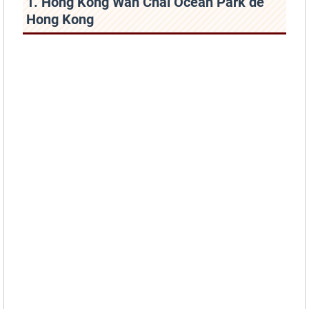
1. Hong Kong Wan Chai Ocean Park de
Hong Kong