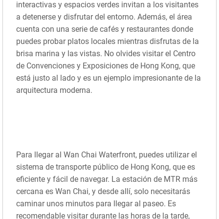
interactivas y espacios verdes invitan a los visitantes
a detenerse y disfrutar del entorno. Además, el área
cuenta con una serie de cafés y restaurantes donde
puedes probar platos locales mientras disfrutas de la
brisa marina y las vistas. No olvides visitar el Centro
de Convenciones y Exposiciones de Hong Kong, que
está justo al lado y es un ejemplo impresionante de la
arquitectura moderna.
Para llegar al Wan Chai Waterfront, puedes utilizar el
sistema de transporte público de Hong Kong, que es
eficiente y fácil de navegar. La estación de MTR más
cercana es Wan Chai, y desde allí, solo necesitarás
caminar unos minutos para llegar al paseo. Es
recomendable visitar durante las horas de la tarde,