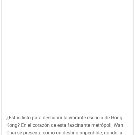
¿Estás listo para descubrir la vibrante esencia de Hong
Kong? En el corazón de esta fascinante metrópoli, Wan
Chai se presenta como un destino imperdible, donde la