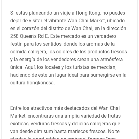
Si estás planeando un viaje a Hong Kong, no puedes
dejar de visitar el vibrante Wan Chai Market, ubicado
en el corazón del distrito de Wan Chai, en la dirección
258 Queen's Rd E. Este mercado es un verdadero
festín para los sentidos, donde los aromas de la
comida callejera, los colores de los productos frescos
y la energía de los vendedores crean una atmósfera
única. Aquí, los locales y los turistas se mezclan,
haciendo de este un lugar ideal para sumergirse en la
cultura hongkonesa.
Entre los atractivos más destacados del Wan Chai
Market, encontrarás una amplia variedad de frutas
exóticas, verduras frescas y delicias callejeras que
van desde dim sum hasta mariscos frescos. No te