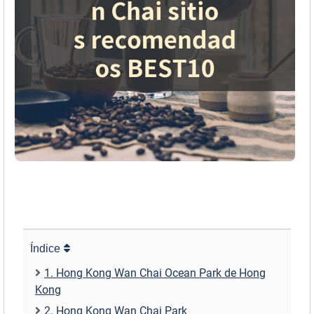
Índice
1. Hong Kong Wan Chai Ocean Park de Hong
Kong
2. Hong Kong Wan Chai Park