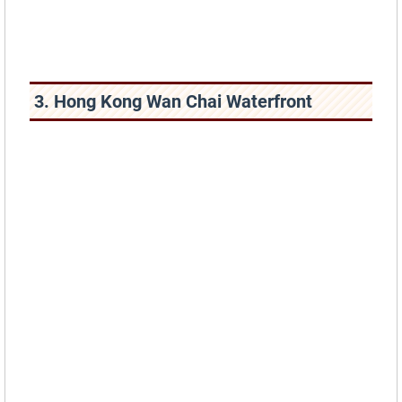
3. Hong Kong Wan Chai Waterfront