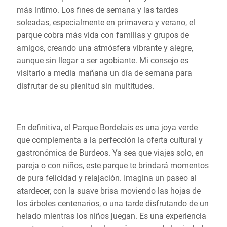
más íntimo. Los fines de semana y las tardes
soleadas, especialmente en primavera y verano, el
parque cobra más vida con familias y grupos de
amigos, creando una atmósfera vibrante y alegre,
aunque sin llegar a ser agobiante. Mi consejo es
visitarlo a media mañana un día de semana para
disfrutar de su plenitud sin multitudes.
En definitiva, el Parque Bordelais es una joya verde
que complementa a la perfección la oferta cultural y
gastronómica de Burdeos. Ya sea que viajes solo, en
pareja o con niños, este parque te brindará momentos
de pura felicidad y relajación. Imagina un paseo al
atardecer, con la suave brisa moviendo las hojas de
los árboles centenarios, o una tarde disfrutando de un
helado mientras los niños juegan. Es una experiencia