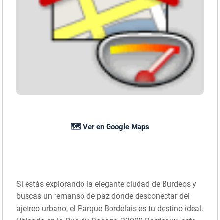
🗺️ Ver en Google Maps
Si estás explorando la elegante ciudad de Burdeos y
buscas un remanso de paz donde desconectar del
ajetreo urbano, el Parque Bordelais es tu destino ideal.