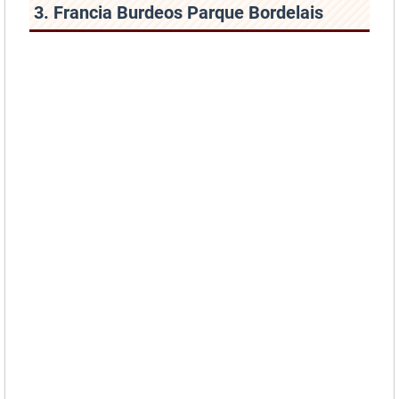
3. Francia Burdeos Parque Bordelais