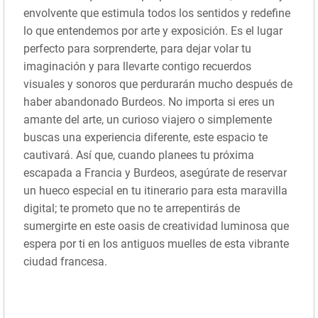
envolvente que estimula todos los sentidos y redefine
lo que entendemos por arte y exposición. Es el lugar
perfecto para sorprenderte, para dejar volar tu
imaginación y para llevarte contigo recuerdos
visuales y sonoros que perdurarán mucho después de
haber abandonado Burdeos. No importa si eres un
amante del arte, un curioso viajero o simplemente
buscas una experiencia diferente, este espacio te
cautivará. Así que, cuando planees tu próxima
escapada a Francia y Burdeos, asegúrate de reservar
un hueco especial en tu itinerario para esta maravilla
digital; te prometo que no te arrepentirás de
sumergirte en este oasis de creatividad luminosa que
espera por ti en los antiguos muelles de esta vibrante
ciudad francesa.