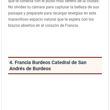
que te conecta con el pulso más sereno de la ciudad.
No olvides tu cámara para capturar la belleza de sus
paisajes y prepárate para recargar energías en este
maravilloso espacio natural que te espera con los
brazos abiertos en el corazón de Francia.
4. Francia Burdeos Catedral de San
Andrés de Burdeos