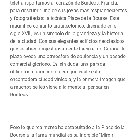
teletransportamos al corazón de Burdeos, Francia,
para descubrir una de sus joyas más resplandecientes
y fotografiadas: la icónica Place de la Bourse. Este
magnífico conjunto arquitectónico, diseñado en el
siglo XVIII, es un símbolo de la grandeza y la historia
de la ciudad. Con sus elegantes edificios neoclásicos
que se abren majestuosamente hacia el río Garona, la
plaza evoca una atmósfera de opulencia y un pasado
comercial glorioso. Es, sin duda, una parada
obligatoria para cualquiera que visite esta
encantadora ciudad vinícola, y la primera imagen que
a muchos se les viene a la mente al pensar en
Burdeos.
Pero lo que realmente ha catapultado a la Place de la
Bourse a la fama mundial es su increíble "Miroir