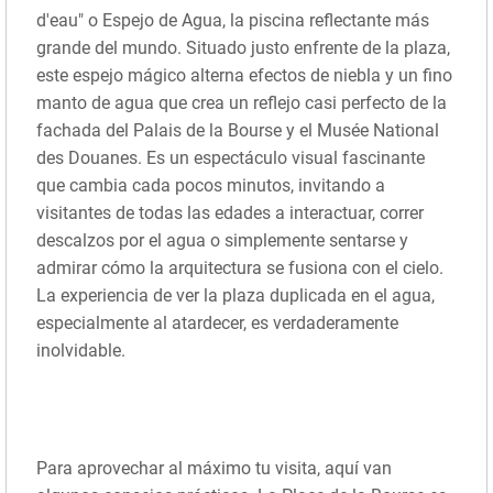
d'eau" o Espejo de Agua, la piscina reflectante más
grande del mundo. Situado justo enfrente de la plaza,
este espejo mágico alterna efectos de niebla y un fino
manto de agua que crea un reflejo casi perfecto de la
fachada del Palais de la Bourse y el Musée National
des Douanes. Es un espectáculo visual fascinante
que cambia cada pocos minutos, invitando a
visitantes de todas las edades a interactuar, correr
descalzos por el agua o simplemente sentarse y
admirar cómo la arquitectura se fusiona con el cielo.
La experiencia de ver la plaza duplicada en el agua,
especialmente al atardecer, es verdaderamente
inolvidable.
Para aprovechar al máximo tu visita, aquí van