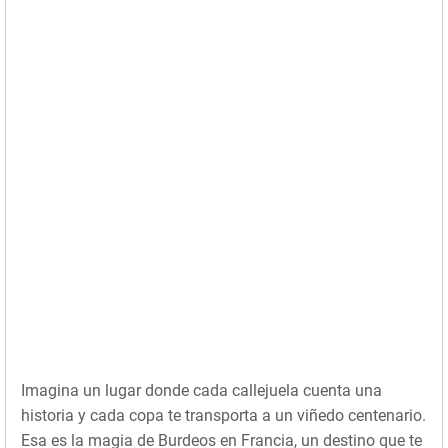
Imagina un lugar donde cada callejuela cuenta una
historia y cada copa te transporta a un viñedo centenario.
Esa es la magia de Burdeos en Francia, un destino que te