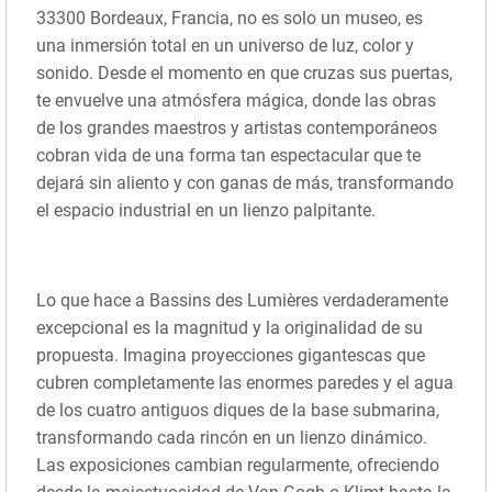
33300 Bordeaux, Francia, no es solo un museo, es
una inmersión total en un universo de luz, color y
sonido. Desde el momento en que cruzas sus puertas,
te envuelve una atmósfera mágica, donde las obras
de los grandes maestros y artistas contemporáneos
cobran vida de una forma tan espectacular que te
dejará sin aliento y con ganas de más, transformando
el espacio industrial en un lienzo palpitante.
Lo que hace a Bassins des Lumières verdaderamente
excepcional es la magnitud y la originalidad de su
propuesta. Imagina proyecciones gigantescas que
cubren completamente las enormes paredes y el agua
de los cuatro antiguos diques de la base submarina,
transformando cada rincón en un lienzo dinámico.
Las exposiciones cambian regularmente, ofreciendo