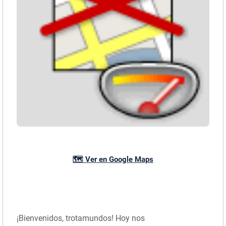
🗺️ Ver en Google Maps
¡Bienvenidos, trotamundos! Hoy nos