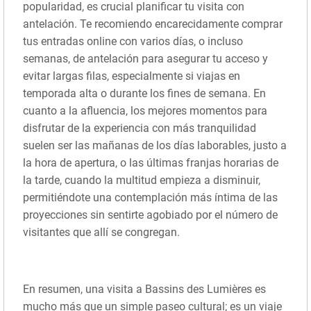
popularidad, es crucial planificar tu visita con
antelación. Te recomiendo encarecidamente comprar
tus entradas online con varios días, o incluso
semanas, de antelación para asegurar tu acceso y
evitar largas filas, especialmente si viajas en
temporada alta o durante los fines de semana. En
cuanto a la afluencia, los mejores momentos para
disfrutar de la experiencia con más tranquilidad
suelen ser las mañanas de los días laborables, justo a
la hora de apertura, o las últimas franjas horarias de
la tarde, cuando la multitud empieza a disminuir,
permitiéndote una contemplación más íntima de las
proyecciones sin sentirte agobiado por el número de
visitantes que allí se congregan.
En resumen, una visita a Bassins des Lumières es
mucho más que un simple paseo cultural; es un viaje