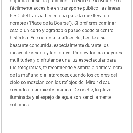
algunos consejos prácticos. La Place de la Bourse es
fácilmente accesible en transporte público; las líneas
B y C del tranvía tienen una parada que lleva su
nombre ("Place de la Bourse"). Si prefieres caminar,
está a un corto y agradable paseo desde el centro
histórico. En cuanto a la afluencia, tiende a ser
bastante concurrida, especialmente durante los
meses de verano y las tardes. Para evitar las mayores
multitudes y disfrutar de una luz espectacular para
tus fotografías, te recomiendo visitarla a primera hora
de la mañana o al atardecer, cuando los colores del
cielo se mezclan con los reflejos del Miroir d'eau
creando un ambiente mágico. De noche, la plaza
iluminada y el espejo de agua son sencillamente
sublimes.