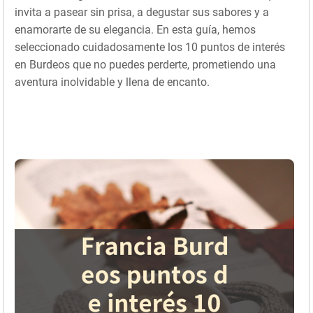
invita a pasear sin prisa, a degustar sus sabores y a
enamorarte de su elegancia. En esta guía, hemos
seleccionado cuidadosamente los 10 puntos de interés
en Burdeos que no puedes perderte, prometiendo una
aventura inolvidable y llena de encanto.