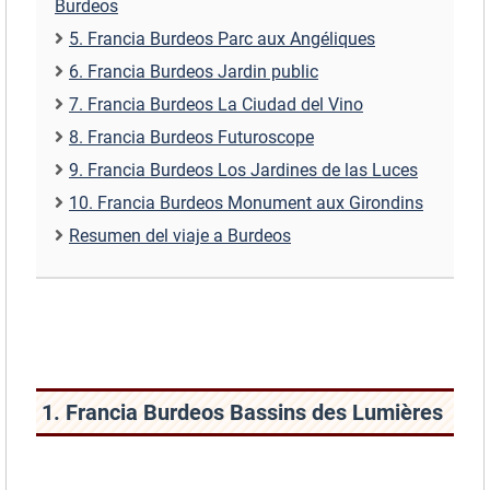
Burdeos
5. Francia Burdeos Parc aux Angéliques
6. Francia Burdeos Jardin public
7. Francia Burdeos La Ciudad del Vino
8. Francia Burdeos Futuroscope
9. Francia Burdeos Los Jardines de las Luces
10. Francia Burdeos Monument aux Girondins
Resumen del viaje a Burdeos
1. Francia Burdeos Bassins des Lumières