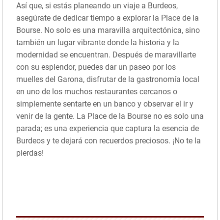
Así que, si estás planeando un viaje a Burdeos,
asegúrate de dedicar tiempo a explorar la Place de la
Bourse. No solo es una maravilla arquitectónica, sino
también un lugar vibrante donde la historia y la
modernidad se encuentran. Después de maravillarte
con su esplendor, puedes dar un paseo por los
muelles del Garona, disfrutar de la gastronomía local
en uno de los muchos restaurantes cercanos o
simplemente sentarte en un banco y observar el ir y
venir de la gente. La Place de la Bourse no es solo una
parada; es una experiencia que captura la esencia de
Burdeos y te dejará con recuerdos preciosos. ¡No te la
pierdas!