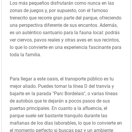
Los más pequeños disfrutarán como nunca en las
zonas de juegos y, por supuesto, con el famoso
trenecito que recorre gran parte del parque, ofreciendo
una perspectiva diferente de sus encantos. Además,
es un auténtico santuario para la fauna local: podrás
ver ciervos, pavos reales y otras aves en sus recintos,
lo que lo convierte en una experiencia fascinante para
toda la familia.
Para llegar a este oasis, el transporte público es tu
mejor aliado. Puedes tomar la línea D del tranvía y
bajarte en la parada "Parc Bordelais", o varias líneas
de autobús que te dejarán a pocos pasos de sus
puertas principales. En cuanto a la afluencia, el
parque suele ser bastante tranquilo durante las
mañanas de los días laborables, lo que lo convierte en
el momento perfecto si buscas paz y un ambiente