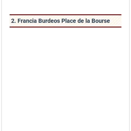
2. Francia Burdeos Place de la Bourse