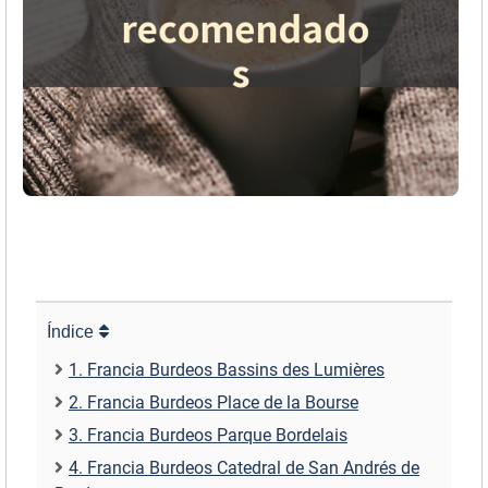
Índice
1. Francia Burdeos Bassins des Lumières
2. Francia Burdeos Place de la Bourse
3. Francia Burdeos Parque Bordelais
4. Francia Burdeos Catedral de San Andrés de