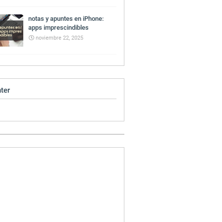
notas y apuntes en iPhone:
apps imprescindibles
noviembre 22, 2025
ter