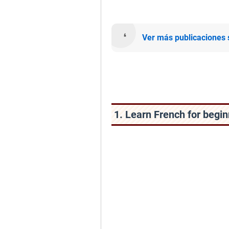
Ver más publicaciones
1. Learn French for begi