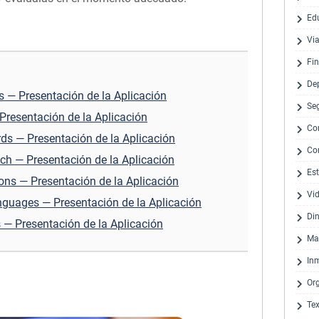
Ed
Via
Fi
De
s — Presentación de la Aplicación
Se
Presentación de la Aplicación
Co
rds — Presentación de la Aplicación
Co
nch — Presentación de la Aplicación
Est
ns — Presentación de la Aplicación
Vi
nguages — Presentación de la Aplicación
Di
 — Presentación de la Aplicación
Ma
Inm
Or
Te