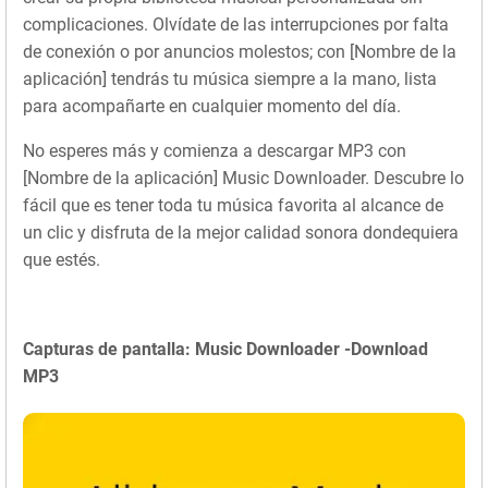
complicaciones. Olvídate de las interrupciones por falta
de conexión o por anuncios molestos; con [Nombre de la
aplicación] tendrás tu música siempre a la mano, lista
para acompañarte en cualquier momento del día.
No esperes más y comienza a descargar MP3 con
[Nombre de la aplicación] Music Downloader. Descubre lo
fácil que es tener toda tu música favorita al alcance de
un clic y disfruta de la mejor calidad sonora dondequiera
que estés.
Capturas de pantalla: Music Downloader -Download
MP3