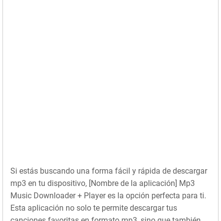
Si estás buscando una forma fácil y rápida de descargar
mp3 en tu dispositivo, [Nombre de la aplicación] Mp3
Music Downloader + Player es la opción perfecta para ti.
Esta aplicación no solo te permite descargar tus
canciones favoritas en formato mp3, sino que también