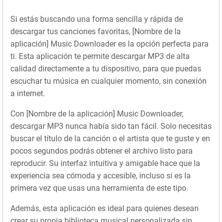
Si estás buscando una forma sencilla y rápida de
descargar tus canciones favoritas, [Nombre de la
aplicación] Music Downloader es la opción perfecta para
ti. Esta aplicación te permite descargar MP3 de alta
calidad directamente a tu dispositivo, para que puedas
escuchar tu música en cualquier momento, sin conexión
a internet.
Con [Nombre de la aplicación] Music Downloader,
descargar MP3 nunca había sido tan fácil. Solo necesitas
buscar el título de la canción o el artista que te guste y en
pocos segundos podrás obtener el archivo listo para
reproducir. Su interfaz intuitiva y amigable hace que la
experiencia sea cómoda y accesible, incluso si es la
primera vez que usas una herramienta de este tipo.
Además, esta aplicación es ideal para quienes desean
crear su propia biblioteca musical personalizada sin