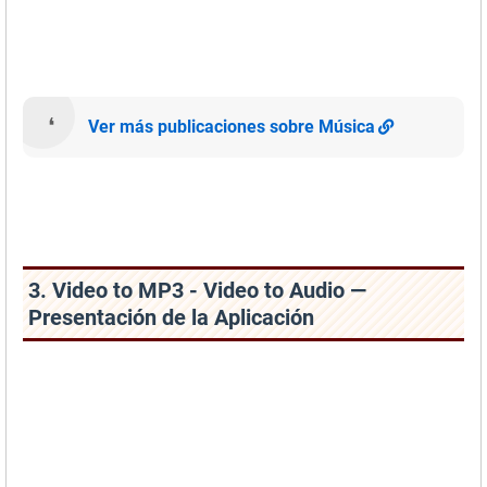
Ver más publicaciones sobre Música
3. Video to MP3 - Video to Audio —
Presentación de la Aplicación