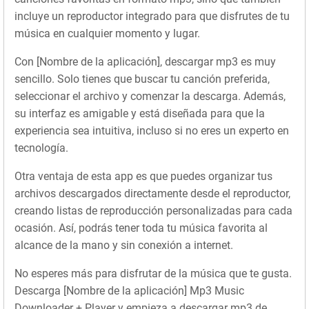
incluye un reproductor integrado para que disfrutes de tu
música en cualquier momento y lugar.
Con [Nombre de la aplicación], descargar mp3 es muy
sencillo. Solo tienes que buscar tu canción preferida,
seleccionar el archivo y comenzar la descarga. Además,
su interfaz es amigable y está diseñada para que la
experiencia sea intuitiva, incluso si no eres un experto en
tecnología.
Otra ventaja de esta app es que puedes organizar tus
archivos descargados directamente desde el reproductor,
creando listas de reproducción personalizadas para cada
ocasión. Así, podrás tener toda tu música favorita al
alcance de la mano y sin conexión a internet.
No esperes más para disfrutar de la música que te gusta.
Descarga [Nombre de la aplicación] Mp3 Music
Downloader + Player y empieza a descargar mp3 de