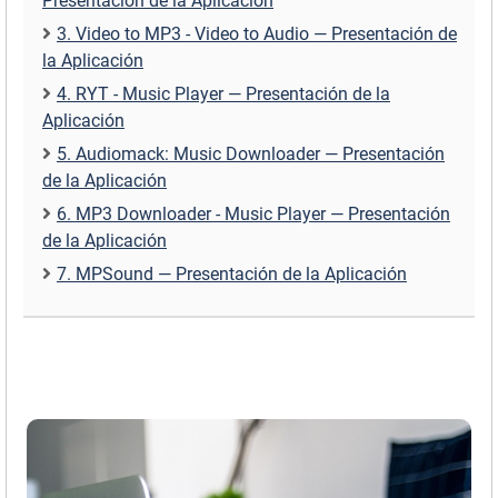
Presentación de la Aplicación
3. Video to MP3 - Video to Audio — Presentación de
la Aplicación
4. RYT - Music Player — Presentación de la
Aplicación
5. Audiomack: Music Downloader — Presentación
de la Aplicación
6. MP3 Downloader - Music Player — Presentación
de la Aplicación
7. MPSound — Presentación de la Aplicación