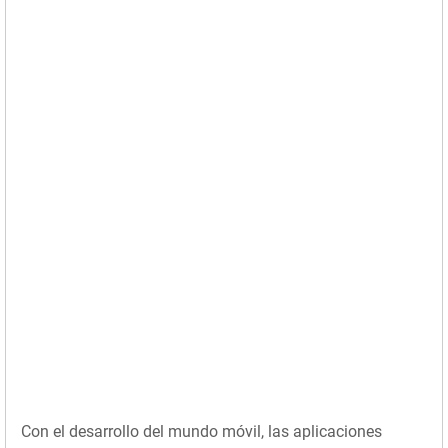
Con el desarrollo del mundo móvil, las aplicaciones