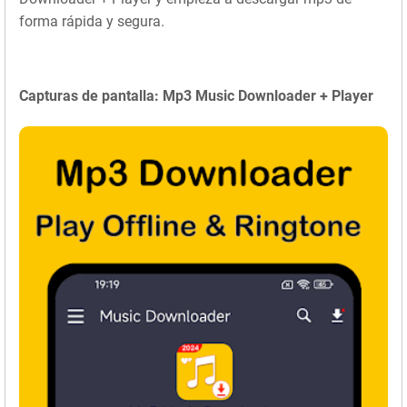
forma rápida y segura.
Capturas de pantalla: Mp3 Music Downloader + Player