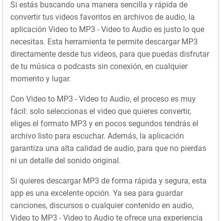
Si estás buscando una manera sencilla y rápida de
convertir tus videos favoritos en archivos de audio, la
aplicación Video to MP3 - Video to Audio es justo lo que
necesitas. Esta herramienta te permite descargar MP3
directamente desde tus videos, para que puedas disfrutar
de tu música o podcasts sin conexión, en cualquier
momento y lugar.
Con Video to MP3 - Video to Audio, el proceso es muy
fácil: solo seleccionas el video que quieres convertir,
eliges el formato MP3 y en pocos segundos tendrás el
archivo listo para escuchar. Además, la aplicación
garantiza una alta calidad de audio, para que no pierdas
ni un detalle del sonido original.
Si quieres descargar MP3 de forma rápida y segura, esta
app es una excelente opción. Ya sea para guardar
canciones, discursos o cualquier contenido en audio,
Video to MP3 - Video to Audio te ofrece una experiencia