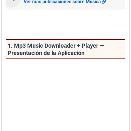
Ver más publicaciones sobre Música
1. Mp3 Music Downloader + Player —
Presentación de la Aplicación