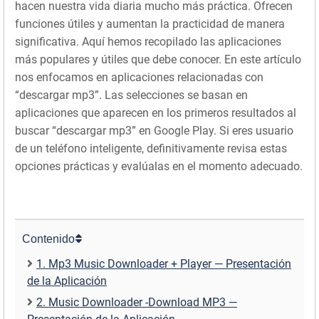
hacen nuestra vida diaria mucho más práctica. Ofrecen
funciones útiles y aumentan la practicidad de manera
significativa. Aquí hemos recopilado las aplicaciones
más populares y útiles que debe conocer. En este artículo
nos enfocamos en aplicaciones relacionadas con
“descargar mp3”. Las selecciones se basan en
aplicaciones que aparecen en los primeros resultados al
buscar “descargar mp3” en Google Play. Si eres usuario
de un teléfono inteligente, definitivamente revisa estas
opciones prácticas y evalúalas en el momento adecuado.
Contenido
1. Mp3 Music Downloader + Player — Presentación
de la Aplicación
2. Music Downloader -Download MP3 —