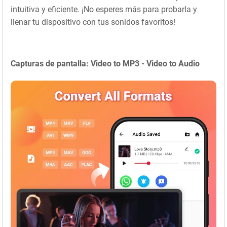
intuitiva y eficiente. ¡No esperes más para probarla y
llenar tu dispositivo con tus sonidos favoritos!
Capturas de pantalla: Video to MP3 - Video to Audio